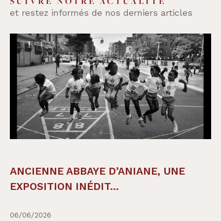
SUIVRE NOTRE ACTUALITÉ
et restez informés de nos derniers articles
ANCIENNE ABBAYE D’ANIANE, UNE
EXPOSITION INÉDIT...
06/06/2026