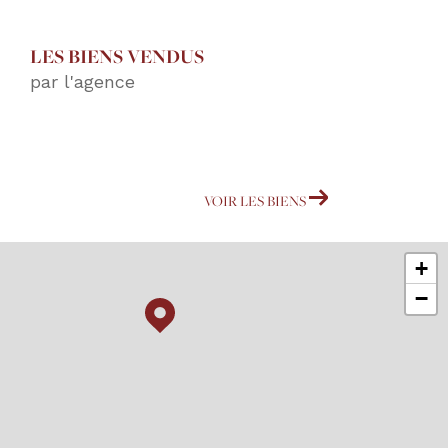
LES BIENS VENDUS
par l'agence
VOIR LES BIENS
+
−