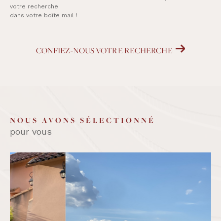
votre recherche
dans votre boîte mail !
CONFIEZ-NOUS VOTRE RECHERCHE
NOUS AVONS SÉLECTIONNÉ
pour vous