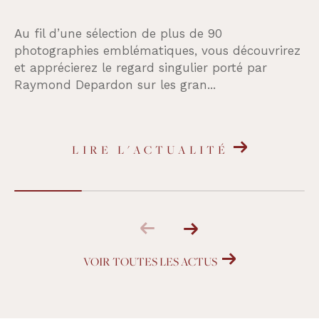
Au fil d’une sélection de plus de 90
photographies emblématiques, vous découvrirez
et apprécierez le regard singulier porté par
Raymond Depardon sur les gran...
LIRE L'ACTUALITÉ
VOIR TOUTES LES ACTUS