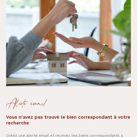
Alerte email
Vous n'avez pas trouvé le bien correspondant à votre
recherche
Créez une alerte email et recevez les biens correspondants à