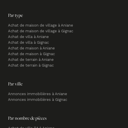
Par type
Achat de maison de village à Aniane
Achat de maison de village à Gignac
Achat de villa à Aniane
Achat de villa à Gignac
Achat de maison à Aniane
Achat de maison à Gignac
Achat de terrain à Aniane
Achat de terrain à Gignac
Par ville
Annonces immobilières à Aniane
Annonces immobilières à Gignac
Par nombre de pièces