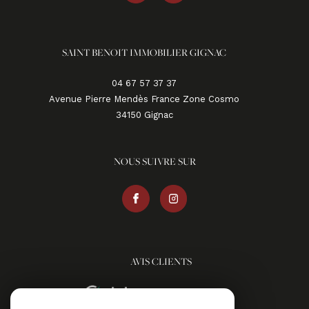
SAINT BENOIT IMMOBILIER GIGNAC
04 67 57 37 37
Avenue Pierre Mendès France Zone Cosmo
34150
gignac
NOUS SUIVRE SUR
AVIS CLIENTS