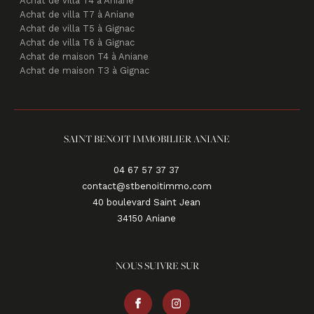
Achat de villa T4 à Aniane
Achat de villa T7 à Aniane
Achat de villa T5 à Gignac
Achat de villa T6 à Gignac
Achat de maison T4 à Aniane
Achat de maison T3 à Gignac
SAINT BENOIT IMMOBILIER ANIANE
04 67 57 37 37
contact@stbenoitimmo.com
40 boulevard Saint Jean
34150
aniane
NOUS SUIVRE SUR