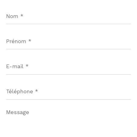
Nom
*
Prénom
*
E-
mail
*
Téléphone
*
Message
*