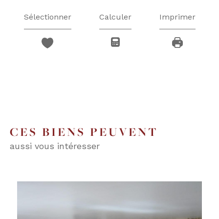
Sélectionner
Calculer
Imprimer
CES BIENS PEUVENT
aussi vous intéresser