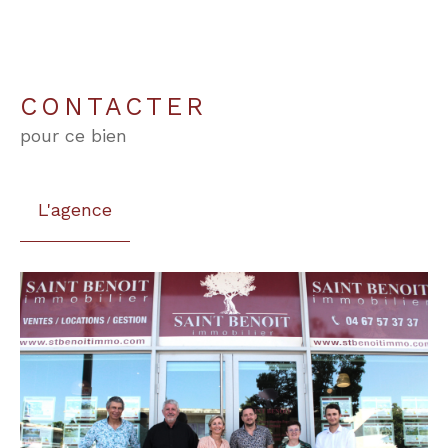
CONTACTER
pour ce bien
L'agence