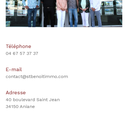
Téléphone
04 67 57 37 37
E-mail
contact@stbenoitimmo.com
Adresse
40 boulevard Saint Jean
34150 Aniane