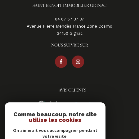
SAINT BENOIT IMMOBILIER GIGNAC
04 67 57 37 37
Avenue Pierre Mendès France Zone Cosmo
34150
gignac
NOUS SUIVRE SUR
AVIS CLIENTS
Comme beaucoup, notre site
utilise les cookies
On aimerait vous accompagner pendant
votre visite.
ADHÉRENTS