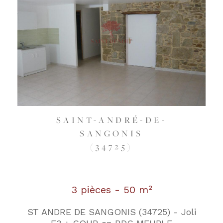
SAINT-ANDRÉ-DE-
SANGONIS
(34725)
3 pièces - 50 m²
ST ANDRE DE SANGONIS (34725) - Joli