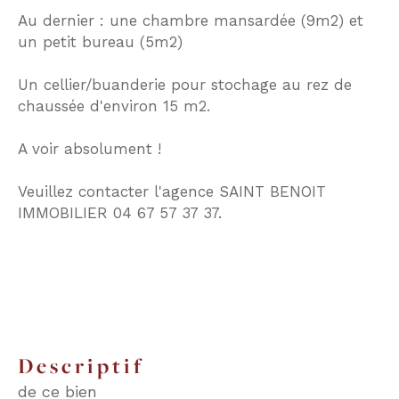
Au dernier : une chambre mansardée (9m2) et
un petit bureau (5m2)
Un cellier/buanderie pour stochage au rez de
chaussée d'environ 15 m2.
A voir absolument !
Veuillez contacter l'agence SAINT BENOIT
IMMOBILIER 04 67 57 37 37.
descriptif
de ce bien