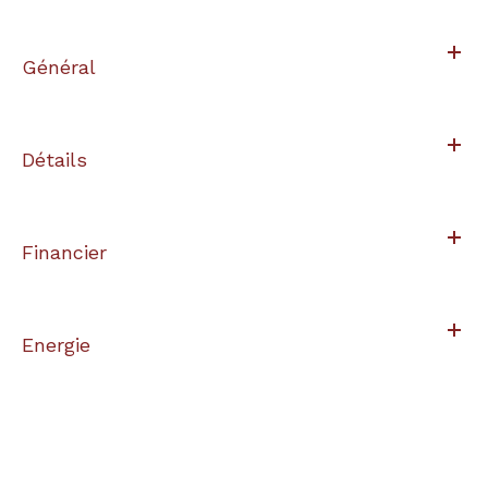
Général
Détails
Financier
Energie