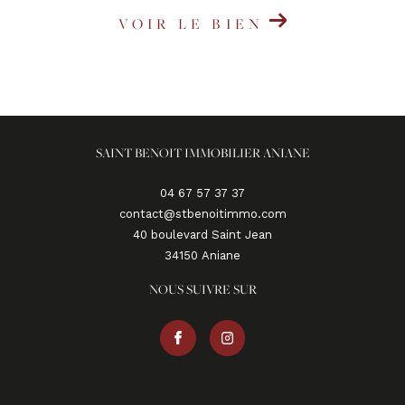
VOIR LE BIEN
SAINT BENOIT IMMOBILIER ANIANE
04 67 57 37 37
contact@stbenoitimmo.com
40 boulevard Saint Jean
34150
aniane
NOUS SUIVRE SUR