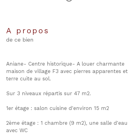
a propos
de ce bien
Aniane- Centre historique- A louer charmante
maison de village F3 avec pierres apparentes et
terre cuite au sol.
Sur 3 niveaux répartis sur 47 m2.
1er étage : salon cuisine d'environ 15 m2
2ème étage : 1 chambre (9 m2), une salle d'eau
avec WC