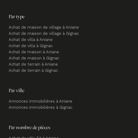
Par type
Achat de maison de village à Aniane
Achat de maison de village à Gignac
Achat de villa à Aniane
Achat de villa à Gignac
Achat de maison à Aniane
Achat de maison à Gignac
Achat de terrain à Aniane
Achat de terrain à Gignac
Par ville
Annonces immobilières à Aniane
Annonces immobilières à Gignac
Par nombre de pièces