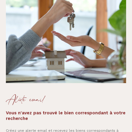
Alerte email
Vous n'avez pas trouvé le bien correspondant à votre
recherche
Créez une alerte email et recevez les biens correspondants à