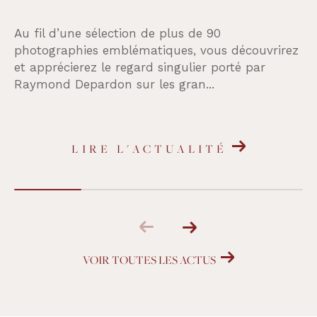
Au fil d’une sélection de plus de 90
photographies emblématiques, vous découvrirez
et apprécierez le regard singulier porté par
Raymond Depardon sur les gran...
LIRE L'ACTUALITÉ
VOIR TOUTES LES ACTUS