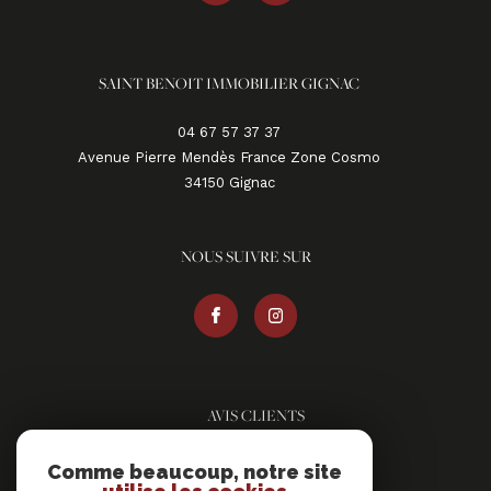
SAINT BENOIT IMMOBILIER GIGNAC
04 67 57 37 37
Avenue Pierre Mendès France Zone Cosmo
34150
gignac
NOUS SUIVRE SUR
AVIS CLIENTS
Comme beaucoup, notre site