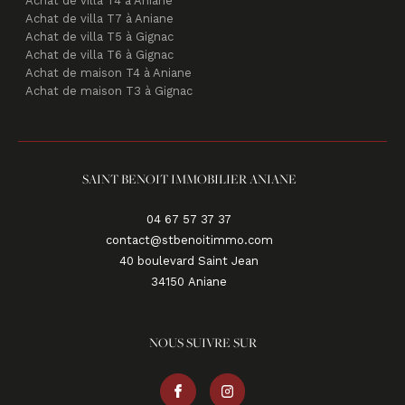
Achat de villa T4 à Aniane
Achat de villa T7 à Aniane
Achat de villa T5 à Gignac
Achat de villa T6 à Gignac
Achat de maison T4 à Aniane
Achat de maison T3 à Gignac
SAINT BENOIT IMMOBILIER ANIANE
04 67 57 37 37
contact@stbenoitimmo.com
40 boulevard Saint Jean
34150
aniane
NOUS SUIVRE SUR