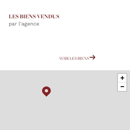
LES BIENS VENDUS
par l'agence
VOIR LES BIENS
+
−