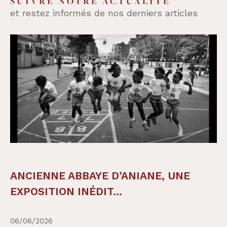
SUIVRE NOTRE ACTUALITÉ
et restez informés de nos derniers articles
ANCIENNE ABBAYE D’ANIANE, UNE
EXPOSITION INÉDIT...
06/06/2026