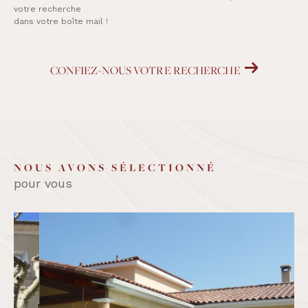
votre recherche
dans votre boîte mail !
CONFIEZ-NOUS VOTRE RECHERCHE
NOUS AVONS SÉLECTIONNÉ
pour vous