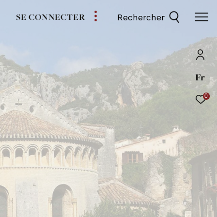
SE CONNECTER
Rechercher
Fr
0