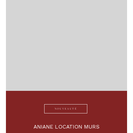
NOUVEAUTÉ
ANIANE LOCATION MURS