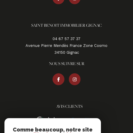
SAINT BENOIT IMMOBILIER GIGNAC
04 67 57 37 37
Avenue Pierre Mendès France Zone Cosmo
34150
gignac
NOUS SUIVRE SUR
AVIS CLIENTS
Comme beaucoup, notre site