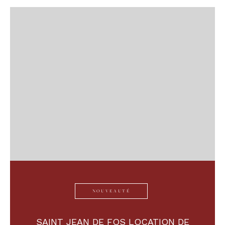
NOUVEAUTÉ
SAINT JEAN DE FOS LOCATION DE