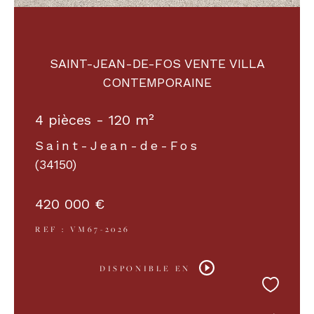
SAINT-JEAN-DE-FOS VENTE VILLA
CONTEMPORAINE
4 pièces - 120 m²
Saint-Jean-de-Fos
(34150)
420 000 €
REF : VM67-2026
DISPONIBLE EN