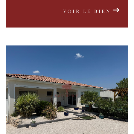
VOIR LE BIEN