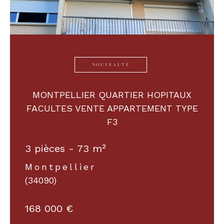
NOUVEAUTÉ
MONTPELLIER QUARTIER HOPITAUX
FACULTES VENTE APPARTEMENT TYPE
F3
3 pièces - 73 m²
Montpellier
(34090)
168 000 €