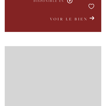
DISPONIBLE EN
VOIR LE BIEN