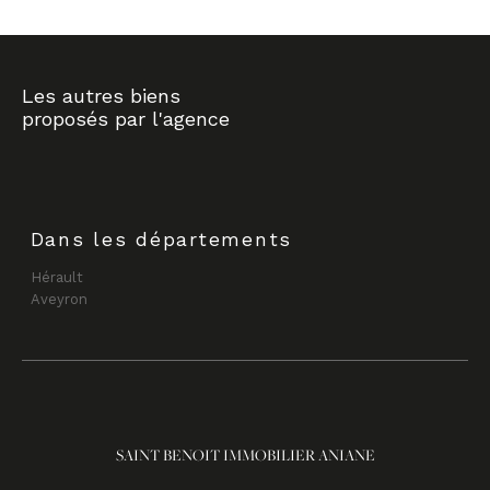
Les autres biens
proposés par l'agence
Dans les départements
Hérault
Aveyron
SAINT BENOIT IMMOBILIER ANIANE