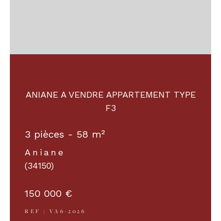
ANIANE A VENDRE APPARTEMENT TYPE
F3
3 pièces - 58 m²
Aniane
(34150)
150 000 €
REF : VA6-2026