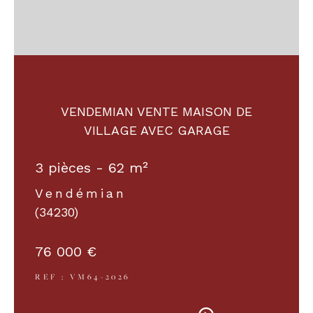
VENDEMIAN VENTE MAISON DE
VILLAGE AVEC GARAGE
3 pièces - 62 m²
Vendémian
(34230)
76 000 €
REF : VM64-2026