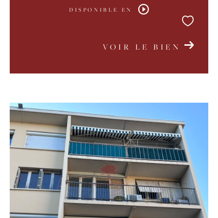
DISPONIBLE EN
VOIR LE BIEN