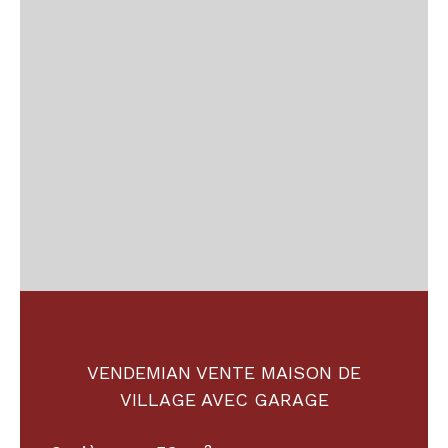
VENDEMIAN VENTE MAISON DE
VILLAGE AVEC GARAGE