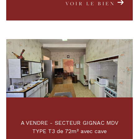
VOIR LE BIEN
A VENDRE - SECTEUR GIGNAC MDV
TYPE T3 de 72m² avec cave