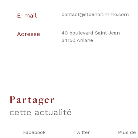
contact@stbenoitimmo.com
E-mail
40 boulevard Saint Jean
Adresse
34150 Aniane
partager
cette actualité
Facebook
Twitter
Plus de 