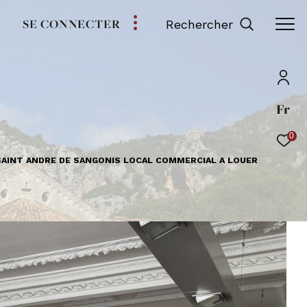
SE CONNECTER
Rechercher
Fr
0
SAINT ANDRE DE SANGONIS LOCAL COMMERCIAL A LOUER