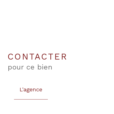
CONTACTER
pour ce bien
L'agence