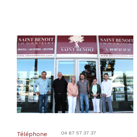
04 67 57 37 37
Téléphone