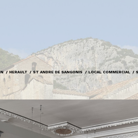
ON
HERAULT
ST ANDRE DE SANGONIS
LOCAL COMMERCIAL