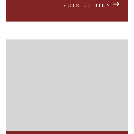
VOIR LE BIEN