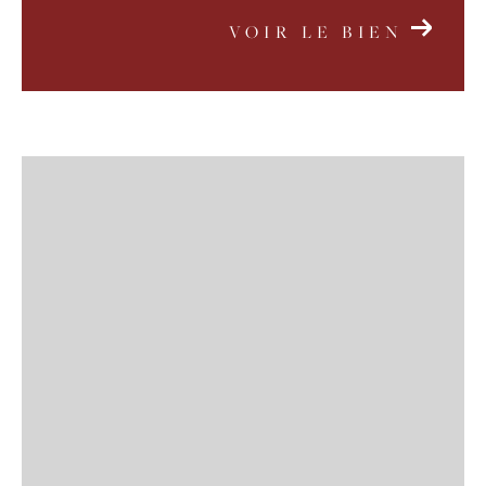
VOIR LE BIEN