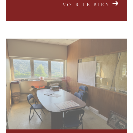
VOIR LE BIEN