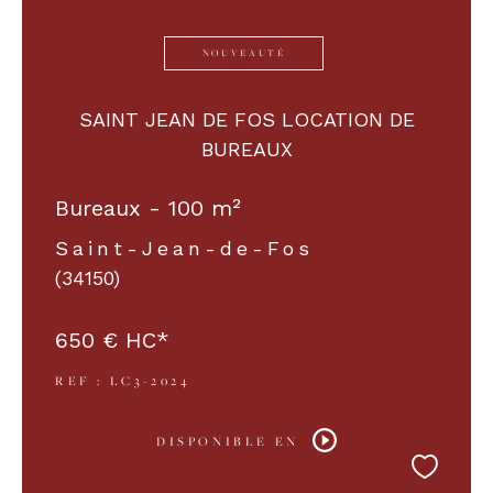
NOUVEAUTÉ
SAINT JEAN DE FOS LOCATION DE
BUREAUX
Bureaux - 100 m²
Saint-Jean-de-Fos
(34150)
650 €
HC*
REF : LC3-2024
DISPONIBLE EN