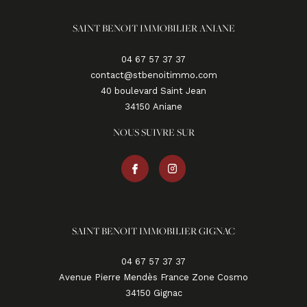
SAINT BENOIT IMMOBILIER ANIANE
04 67 57 37 37
contact@stbenoitimmo.com
40 boulevard Saint Jean
34150
aniane
NOUS SUIVRE SUR
SAINT BENOIT IMMOBILIER GIGNAC
04 67 57 37 37
Avenue Pierre Mendès France Zone Cosmo
34150
gignac