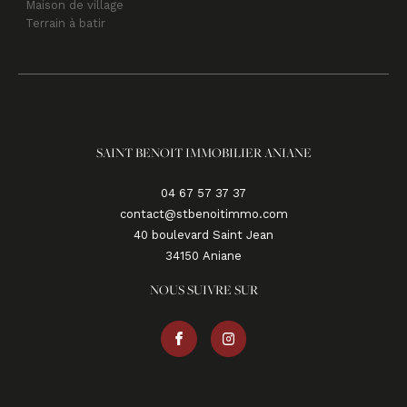
Maison de village
Terrain à batir
SAINT BENOIT IMMOBILIER ANIANE
04 67 57 37 37
contact@stbenoitimmo.com
40 boulevard Saint Jean
34150
aniane
NOUS SUIVRE SUR