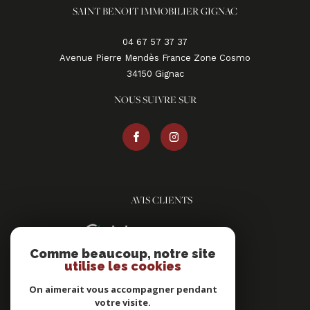
SAINT BENOIT IMMOBILIER GIGNAC
04 67 57 37 37
Avenue Pierre Mendès France Zone Cosmo
34150
gignac
NOUS SUIVRE SUR
AVIS CLIENTS
Comme beaucoup, notre site
utilise les cookies
On aimerait vous accompagner pendant
votre visite.
ADHÉRENTS