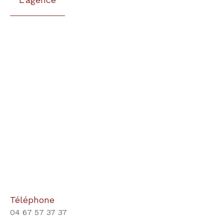
Téléphone
04 67 57 37 37