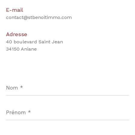
E-mail
contact@stbenoitimmo.com
Adresse
40 boulevard Saint Jean
34150 Aniane
Nom
*
Prénom
*
E-