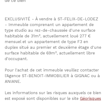
de ce bien
EXCLUSIVITÉ - À vendre à ST-FELIX-DE-LODEZ
- Immeuble comprenant un appartement de
type studio au rez-de-chaussée d'une surface
habitable de 31m², actuellement loué 277 €
mensuel et un appartement de type F3 en
duplex situé au premier et deuxième étage d'une
surface habitable de 69m², actuellement libre
d'occupant.
Pour l'achat de cet immeuble veuillez contacter
l'Agence ST-BENOIT-IMMOBILIER à GIGNAC ou à
ANIANE.
Les informations sur les risques auxquels ce bien
est exposé sont disponibles sur le site
Géorisques