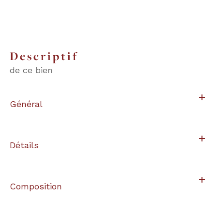
descriptif
de ce bien
Général
Détails
Composition