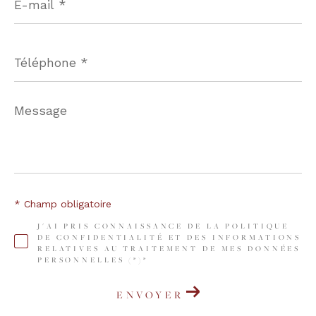
mail
*
Téléphone
*
Message
*
* Champ obligatoire
J'AI PRIS CONNAISSANCE DE LA POLITIQUE
DE CONFIDENTIALITÉ ET DES INFORMATIONS
RELATIVES AU TRAITEMENT DE MES DONNÉES
PERSONNELLES (*)*
ENVOYER