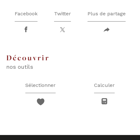
Facebook
Twitter
Plus de partage
découvrir
nos outils
Sélectionner
Calculer