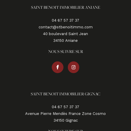
SAINT BENOIT IMMOBILIER ANIANE
04 67 57 37 37
contact@stbenoitimmo.com
40 boulevard Saint Jean
34150
aniane
NOUS SUIVRE SUR
SAINT BENOIT IMMOBILIER GIGNAC
04 67 57 37 37
Avenue Pierre Mendès France Zone Cosmo
34150
gignac