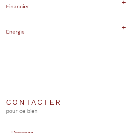
Financier
Energie
CONTACTER
pour ce bien
L'agence