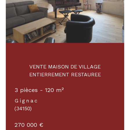
VENTE MAISON DE VILLAGE
ENTIERREMENT RESTAUREE
3 pièces - 120 m²
Gignac
(34150)
270 000 €