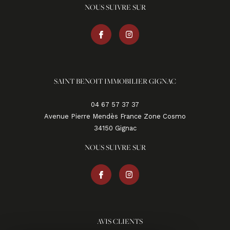
NOUS SUIVRE SUR
SAINT BENOIT IMMOBILIER GIGNAC
04 67 57 37 37
Avenue Pierre Mendès France Zone Cosmo
34150
gignac
NOUS SUIVRE SUR
AVIS CLIENTS