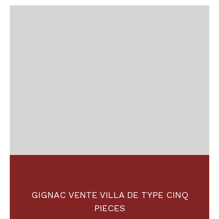
GIGNAC VENTE VILLA DE TYPE CINQ
PIECES