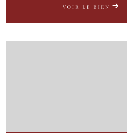
VOIR LE BIEN