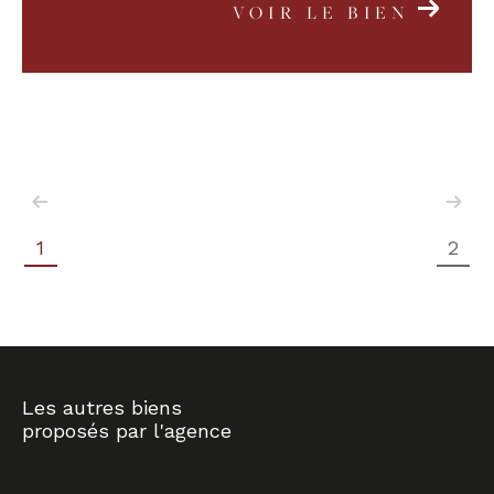
VOIR LE BIEN
1
2
Les autres biens
proposés par l'agence