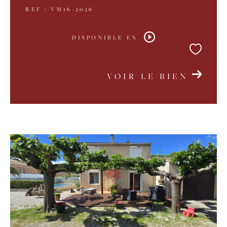
REF : VM16-2026
DISPONIBLE EN
VOIR LE BIEN