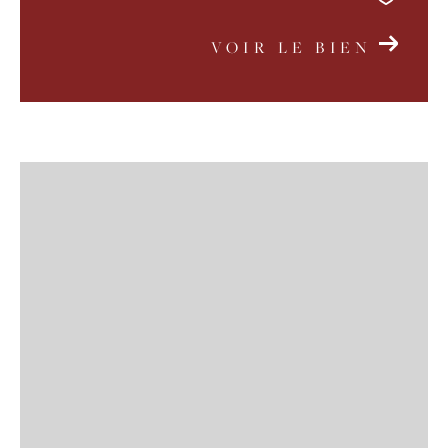
VOIR LE BIEN