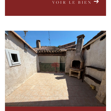
VOIR LE BIEN