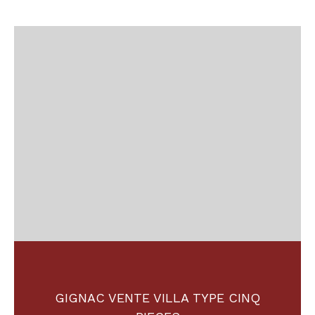
GIGNAC VENTE VILLA TYPE CINQ