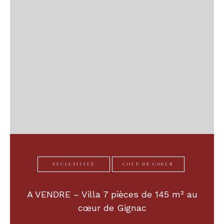
EXCLUSIVITÉ
COUP DE COEUR
A VENDRE – Villa 7 pièces de 145 m² au
cœur de Gignac