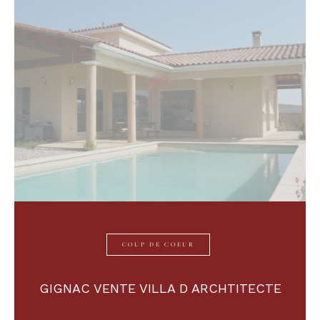
COUP DE COEUR
GIGNAC VENTE VILLA D ARCHTITECTE