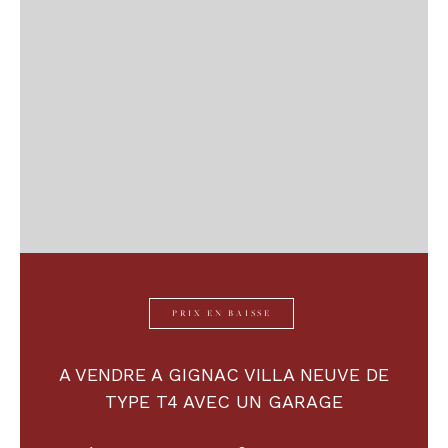
PRIX EN BAISSE
A VENDRE A GIGNAC VILLA NEUVE DE
TYPE T4 AVEC UN GARAGE