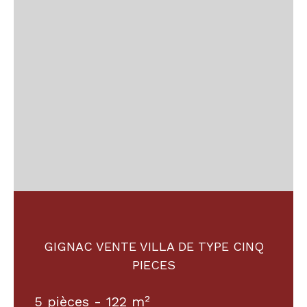
GIGNAC VENTE VILLA DE TYPE CINQ
PIECES
5 pièces - 122 m²