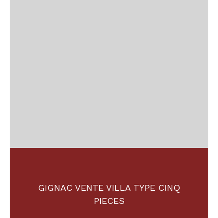
GIGNAC VENTE VILLA TYPE CINQ
PIECES