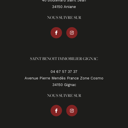
40 boulevard Saint Jean
34150
aniane
NOUS SUIVRE SUR
SAINT BENOIT IMMOBILIER GIGNAC
04 67 57 37 37
Avenue Pierre Mendès France Zone Cosmo
34150
gignac
NOUS SUIVRE SUR