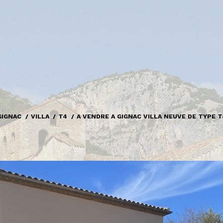
GIGNAC
VILLA
T4
A VENDRE A GIGNAC VILLA NEUVE DE TYPE 