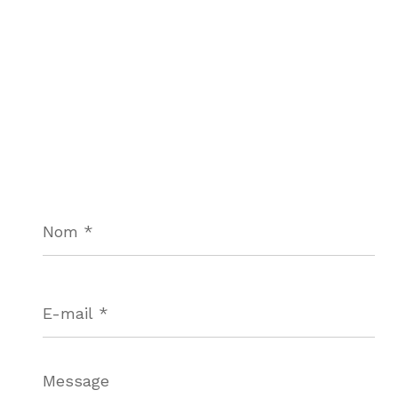
Nom
*
E-
mail
*
Message
*