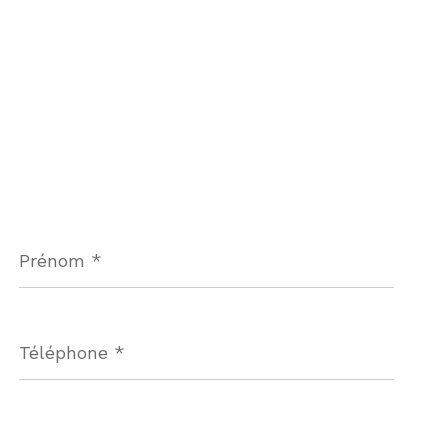
Prénom
*
Téléphone
*