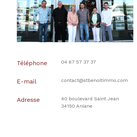
04 67 57 37 37
Téléphone
contact@stbenoitimmo.com
E-mail
40 boulevard Saint Jean
Adresse
34150 Aniane