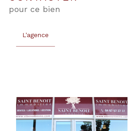
pour ce bien
L'agence