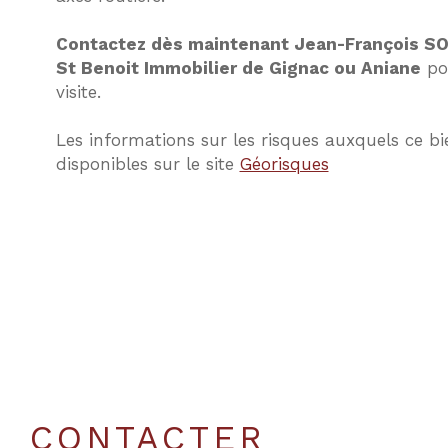
Contactez dès maintenant Jean-François S
St Benoit Immobilier de Gignac ou Aniane
pou
visite.
Les informations sur les risques auxquels ce bi
disponibles sur le site
Géorisques
CONTACTER