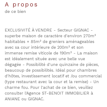
a propos
de ce bien
EXCLUSIVITÉ À VENDRE - Secteur GIGNAC -
superbe maison de caractère d'environ 270m²
habitables + 85m² de greniers aménageables
avec sa cour intérieure de 200m² et son
immense remise viticole de 190m² - La maison
est idéalement située avec une belle vue
dégagée - Possibilité d'une quinzaine de pièces,
beaucoup de possibilités. Idéal pour chambres
d'hôtes, investissement locatif et /ou commercial
(type restaurant avec la cour et la remise) - Un
charme fou. Pour l'achat de ce bien, veuillez
consulter l'Agence ST-BENOIT IMMOBILIER à
ANIANE ou GIGNAC.