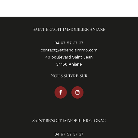
SAINT BENOIT IMMOBILIER ANIANE
04 67 57 37 37
contact@stbenoitimmo.com
40 boulevard Saint Jean
34150
aniane
NOUS SUIVRE SUR
SAINT BENOIT IMMOBILIER GIGNAC
04 67 57 37 37