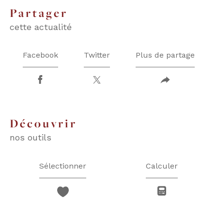
partager
cette actualité
Facebook
Twitter
Plus de partage
découvrir
nos outils
Sélectionner
Calculer