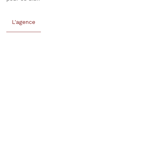
L'agence