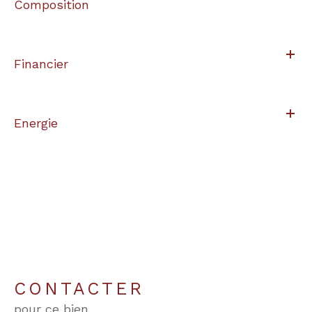
Composition
Financier
Energie
CONTACTER
pour ce bien