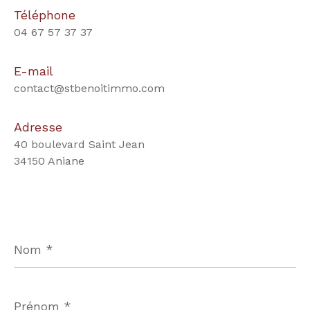
Téléphone
04 67 57 37 37
E-mail
contact@stbenoitimmo.com
Adresse
40 boulevard Saint Jean
34150 Aniane
Nom
*
Prénom
*