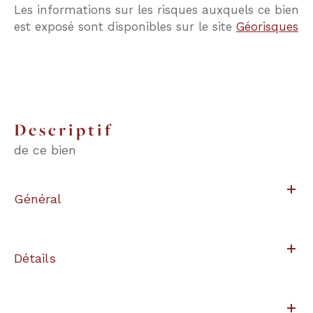
Les informations sur les risques auxquels ce bien
est exposé sont disponibles sur le site
Géorisques
descriptif
de ce bien
Général
Détails