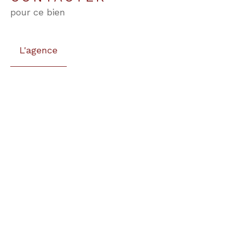
pour ce bien
L'agence