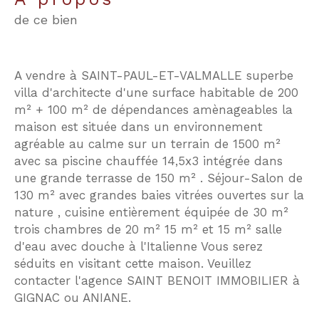
de ce bien
A vendre à SAINT-PAUL-ET-VALMALLE superbe
villa d'architecte d'une surface habitable de 200
m² + 100 m² de dépendances amènageables la
maison est située dans un environnement
agréable au calme sur un terrain de 1500 m²
avec sa piscine chauffée 14,5x3 intégrée dans
une grande terrasse de 150 m² . Séjour-Salon de
130 m² avec grandes baies vitrées ouvertes sur la
nature , cuisine entièrement équipée de 30 m²
trois chambres de 20 m² 15 m² et 15 m² salle
d'eau avec douche à l'Italienne Vous serez
séduits en visitant cette maison. Veuillez
contacter l'agence SAINT BENOIT IMMOBILIER à
GIGNAC ou ANIANE.