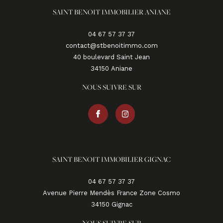
SAINT BENOIT IMMOBILIER ANIANE
04 67 57 37 37
contact@stbenoitimmo.com
40 boulevard Saint Jean
34150
aniane
NOUS SUIVRE SUR
SAINT BENOIT IMMOBILIER GIGNAC
04 67 57 37 37
Avenue Pierre Mendès France Zone Cosmo
34150
gignac
NOUS SUIVRE SUR