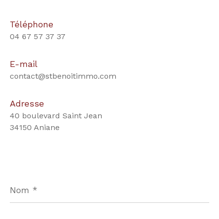
Téléphone
04 67 57 37 37
E-mail
contact@stbenoitimmo.com
Adresse
40 boulevard Saint Jean
34150 Aniane
Nom
*