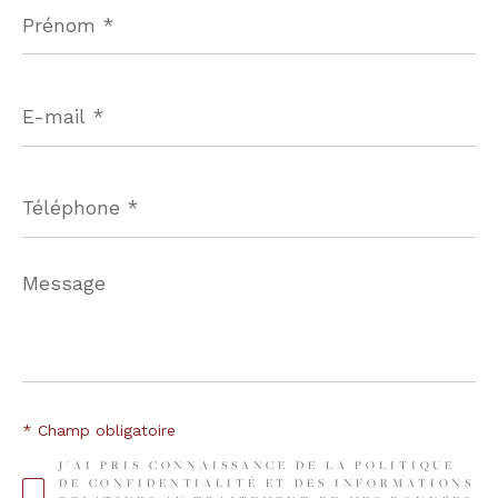
Prénom
*
E-
mail
*
Téléphone
*
Message
*
* Champ obligatoire
J'AI PRIS CONNAISSANCE DE LA POLITIQUE
DE CONFIDENTIALITÉ ET DES INFORMATIONS