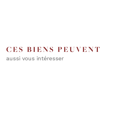
CES BIENS PEUVENT
aussi vous intéresser