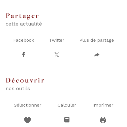
partager
cette actualité
Facebook
Twitter
Plus de partage
découvrir
nos outils
Sélectionner
Calculer
Imprimer