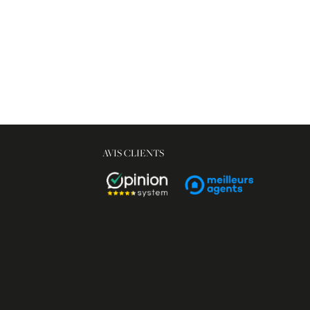
AVIS CLIENTS