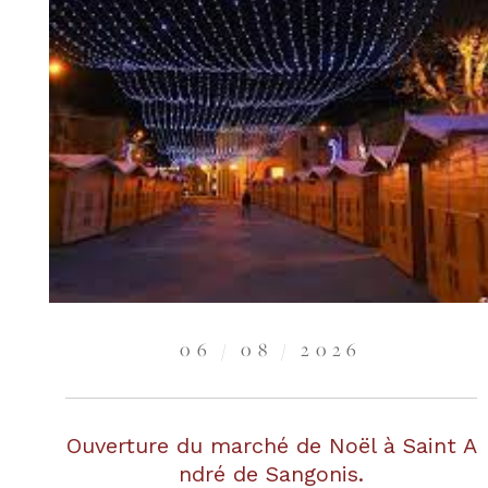
06 / 08 / 2026
Ouverture du marché de Noël à Saint A
ndré de Sangonis.