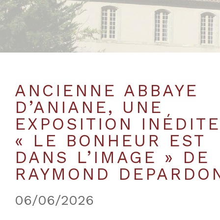
ANCIENNE ABBAYE
D’ANIANE, UNE
EXPOSITION INÉDITE
« LE BONHEUR EST
DANS L’IMAGE » DE
RAYMOND DEPARDO
06/06/2026