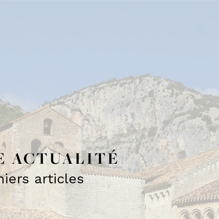
E ACTUALITÉ
iers articles