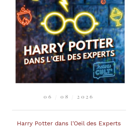
06 / 08 / 2026
Harry Potter dans l'Oeil des Experts