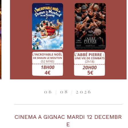
06 / 08 / 2026
CINEMA A GIGNAC MARDI 12 DECEMBR
E