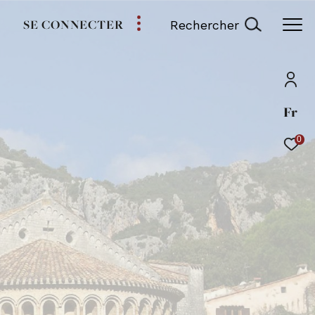
SE CONNECTER
Rechercher
Fr
0