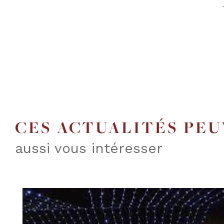
CES ACTUALITÉS PE
aussi vous intéresser