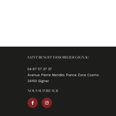
SAINT BENOIT IMMOBILIER GIGNAC
04 67 57 37 37
Avenue Pierre Mendès France Zone Cosmo
34150
gignac
NOUS SUIVRE SUR