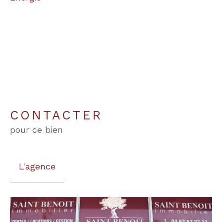
CONTACTER
pour ce bien
L'agence