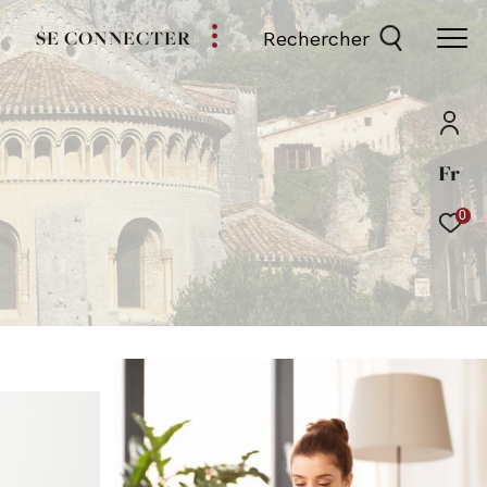
SE CONNECTER
Rechercher
Fr
0