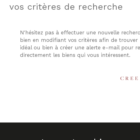
vos critères de recherche
N'hésitez pas à effectuer une nouvelle recher
bien en modifiant vos critères afin de trouver 
idéal ou bien à créer une alerte e-mail pour re
directement les biens qui vous intéressent.
CREE