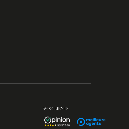
AVIS CLIENTS