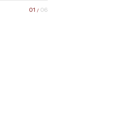
01
06
/