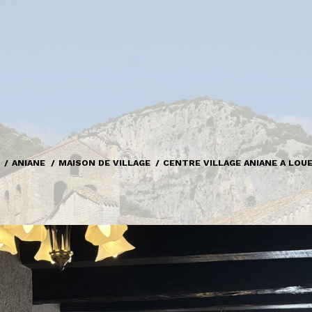
ANIANE
MAISON DE VILLAGE
CENTRE VILLAGE ANIANE A LOUE