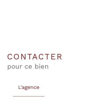
CONTACTER
pour ce bien
L'agence