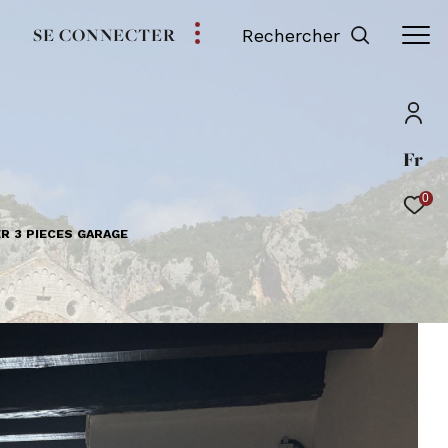
SE CONNECTER
Rechercher
Fr
0
R 3 PIECES GARAGE