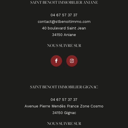
SAINT BENOIT IMMOBILIER ANIANE
04 67 57 37 37
contact@stbenoitimmo.com
40 boulevard Saint Jean
34150
aniane
NOUS SUIVRE SUR
SAINT BENOIT IMMOBILIER GIGNAC
04 67 57 37 37
Avenue Pierre Mendès France Zone Cosmo
34150
gignac
NOUS SUIVRE SUR