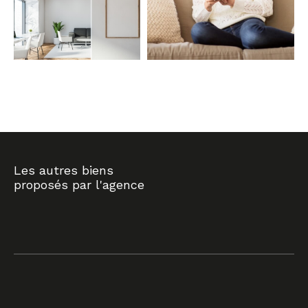
COUPS DE COEUR
EXCLUSIVITÉS
NOUVEAUTÉS
RECHERCHER
Les autres biens
proposés par l'agence