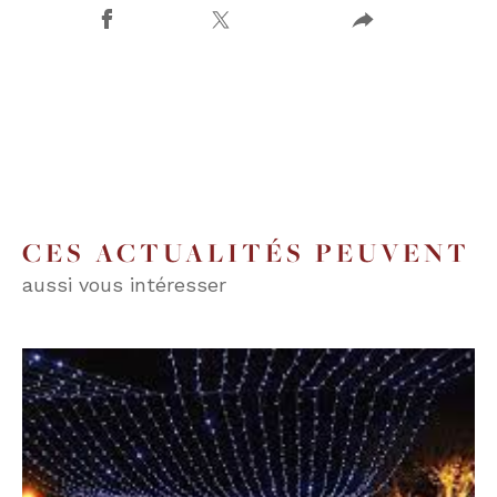
CES ACTUALITÉS PEUVENT
aussi vous intéresser