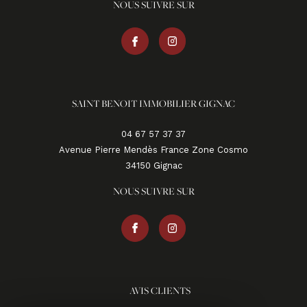
NOUS SUIVRE SUR
SAINT BENOIT IMMOBILIER GIGNAC
04 67 57 37 37
Avenue Pierre Mendès France Zone Cosmo
34150
gignac
NOUS SUIVRE SUR
AVIS CLIENTS