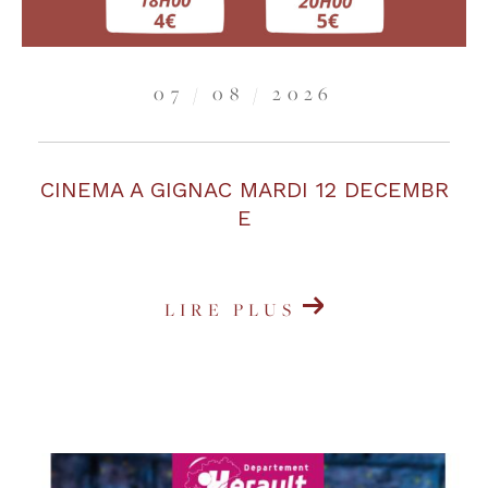
07 / 08 / 2026
CINEMA A GIGNAC MARDI 12 DECEMBR
E
LIRE PLUS