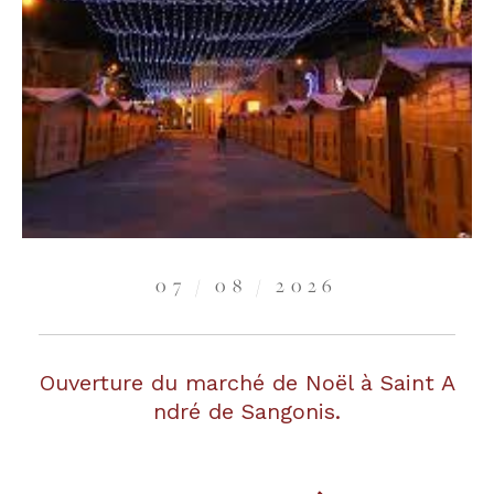
07 / 08 / 2026
Ouverture du marché de Noël à Saint A
ndré de Sangonis.