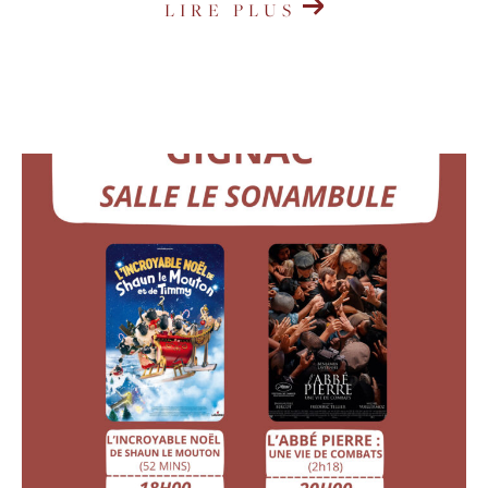
LIRE PLUS