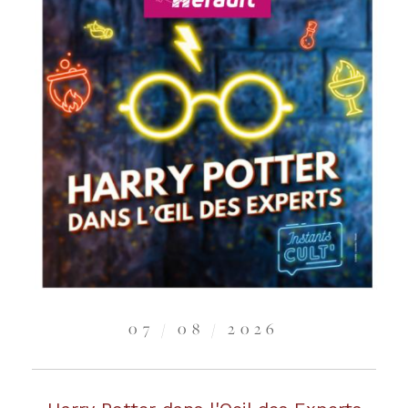
07 / 08 / 2026