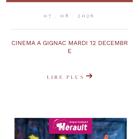
07 / 08 / 2026
CINEMA A GIGNAC MARDI 12 DECEMBR
E
LIRE PLUS