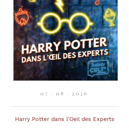
07 / 08 / 2026
Harry Potter dans l'Oeil des Experts