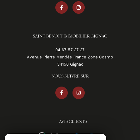
SAINT BENOIT IMMOBILIER GIGNAC
04 67 57 37 37
Avenue Pierre Mendès France Zone Cosmo
34150
gignac
NOUS SUIVRE SUR
AVIS CLIENTS