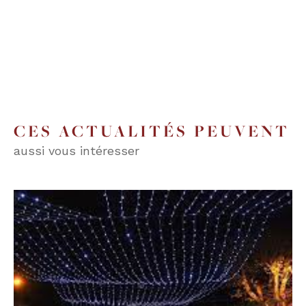
CES ACTUALITÉS PEUVENT
aussi vous intéresser