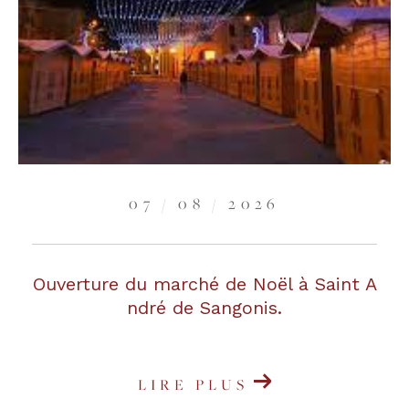
07 / 08 / 2026
Ouverture du marché de Noël à Saint A
ndré de Sangonis.
LIRE PLUS