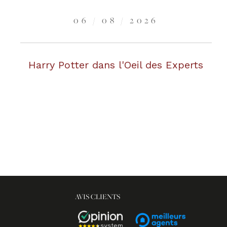
06 / 08 / 2026
Harry Potter dans l'Oeil des Experts
AVIS CLIENTS