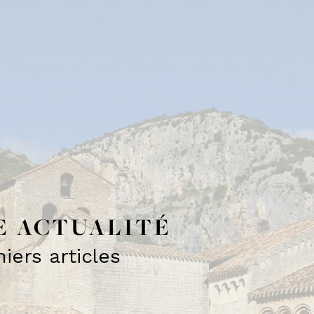
E ACTUALITÉ
iers articles