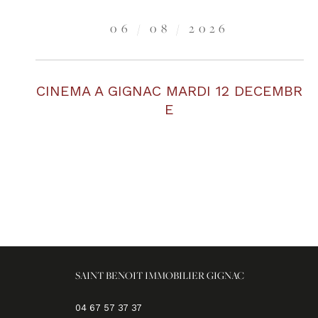
06 / 08 / 2026
CINEMA A GIGNAC MARDI 12 DECEMBR
E
SAINT BENOIT IMMOBILIER GIGNAC
04 67 57 37 37