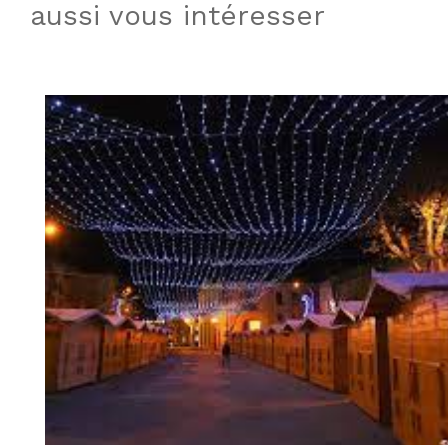
aussi vous intéresser