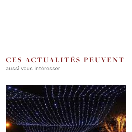
CES ACTUALITÉS PEUVENT
aussi vous intéresser