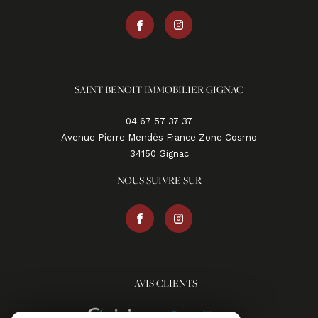
SAINT BENOIT IMMOBILIER GIGNAC
04 67 57 37 37
Avenue Pierre Mendès France Zone Cosmo
34150
gignac
NOUS SUIVRE SUR
AVIS CLIENTS