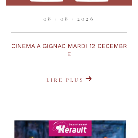
08 / 08 / 2026
CINEMA A GIGNAC MARDI 12 DECEMBR
E
LIRE PLUS