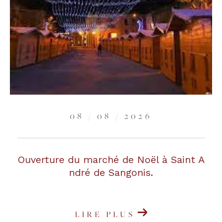
08 / 08 / 2026
Ouverture du marché de Noël à Saint A
ndré de Sangonis.
LIRE PLUS