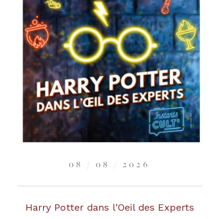
08 / 08 / 2026
Harry Potter dans l'Oeil des Experts