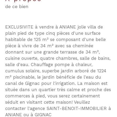
de ce bien
EXCLUSIVITE à vendre à ANIANE jolie villa de
plain pied de type cinq pièces d'une surface
habitable de 125 m² se composant d'une belle
pièce à vivre de 34 m² avec sa cheminée
donnant sur une grande terrasse de 34 m²,
cuisine ouverte, quatre chambres, salle de bains,
salle d'eau. Chauffage pompe à chaleur,
cumulus solaire, superbe jardin arboré de 1224
m² piscinable, le jardin bénéficie de l'eau du
canal de Gignac pour l'irrigation. La maison est
située dans un quartier très calme et proche des
commerces à pied, vous serez certainement
séduit en visitant cette maison! Veuillez
contacter l'agence SAINT-BENOIT-IMMOBILIER à
ANIANE ou à GIGNAC