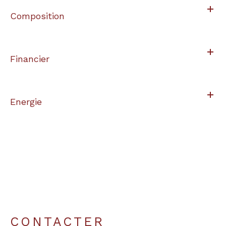
Composition
Financier
Energie
CONTACTER