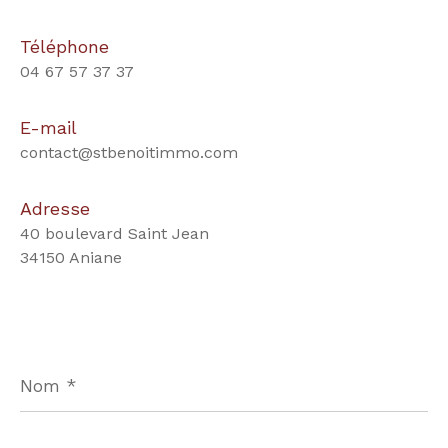
Téléphone
04 67 57 37 37
E-mail
contact@stbenoitimmo.com
Adresse
40 boulevard Saint Jean
34150 Aniane
Nom
*