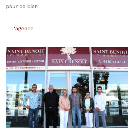
pour ce bien
L'agence