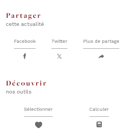
partager
cette actualité
Facebook
Twitter
Plus de partage
découvrir
nos outils
Sélectionner
Calculer