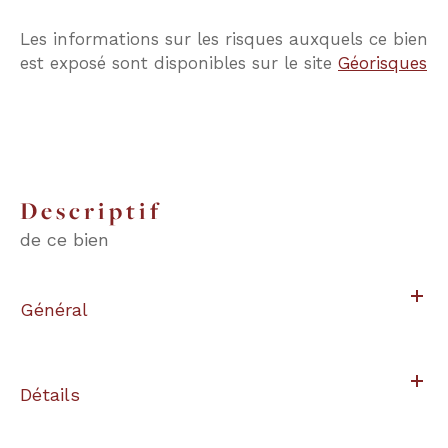
Les informations sur les risques auxquels ce bien
est exposé sont disponibles sur le site
Géorisques
descriptif
de ce bien
Général
Détails