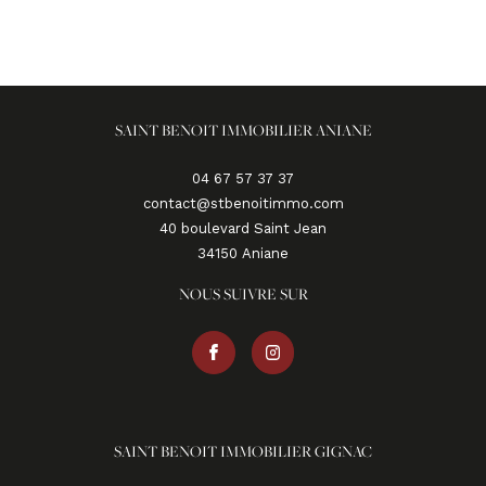
SAINT BENOIT IMMOBILIER ANIANE
04 67 57 37 37
contact@stbenoitimmo.com
40 boulevard Saint Jean
34150
aniane
NOUS SUIVRE SUR
SAINT BENOIT IMMOBILIER GIGNAC