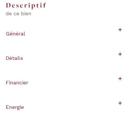
descriptif
de ce bien
Général
Détails
Financier
Energie