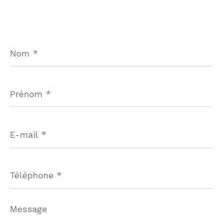
Nom
*
Prénom
*
E-
mail
*
Téléphone
*
Message
*