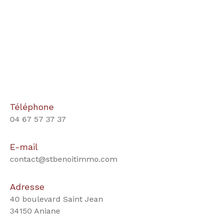
Téléphone
04 67 57 37 37
E-mail
contact@stbenoitimmo.com
Adresse
40 boulevard Saint Jean
34150 Aniane