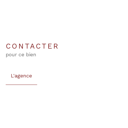
CONTACTER
pour ce bien
L'agence