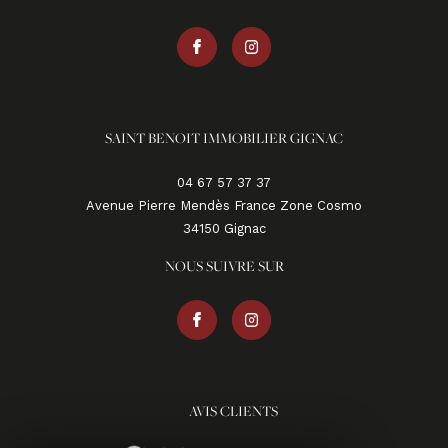
SAINT BENOIT IMMOBILIER GIGNAC
04 67 57 37 37
Avenue Pierre Mendès France Zone Cosmo
34150
gignac
NOUS SUIVRE SUR
AVIS CLIENTS