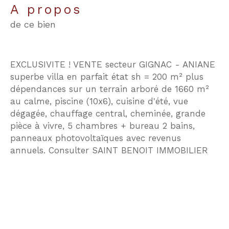
a propos
de ce bien
EXCLUSIVITE ! VENTE secteur GIGNAC - ANIANE
superbe villa en parfait état sh = 200 m² plus
dépendances sur un terrain arboré de 1660 m²
au calme, piscine (10x6), cuisine d'été, vue
dégagée, chauffage central, cheminée, grande
pièce à vivre, 5 chambres + bureau 2 bains,
panneaux photovoltaïques avec revenus
annuels. Consulter SAINT BENOIT IMMOBILIER