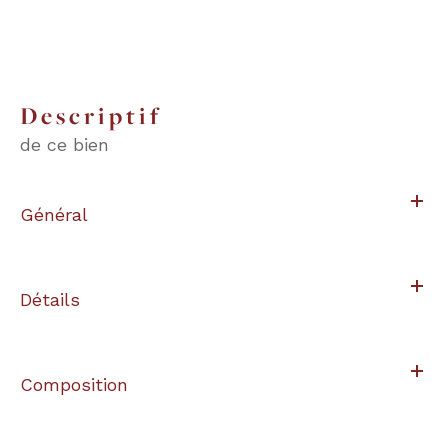
descriptif
de ce bien
Général
Détails
Composition