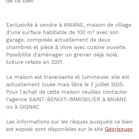
de ce bien
Exclusivité à vendre à ANIANE, maison de village
d'une surface habitable de 100 m² avec son
garage, composée actuellement de deux
chambres et pièce à vivre avec cuisine ouverte.
Possibilité d'aménager un grenier déjà isolé,
toiture refaite en 2021.
La maison est traversante et lumineuse, elle est
actuellement louée mais libre le 2 juillet 2025.
Pour l'achat de cette maison veuillez contacter
l'agence SAINT-BENOIT-IMMOBILIER à ANIANE
ou à GIGNAC
Les informations sur les risques auxquels ce bien
est exposé sont disponibles sur le site
Géorisques