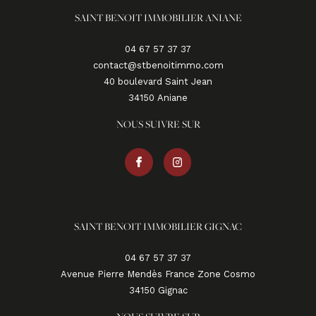
SAINT BENOIT IMMOBILIER ANIANE
04 67 57 37 37
contact@stbenoitimmo.com
40 boulevard Saint Jean
34150
aniane
NOUS SUIVRE SUR
SAINT BENOIT IMMOBILIER GIGNAC
04 67 57 37 37
Avenue Pierre Mendès France Zone Cosmo
34150
gignac