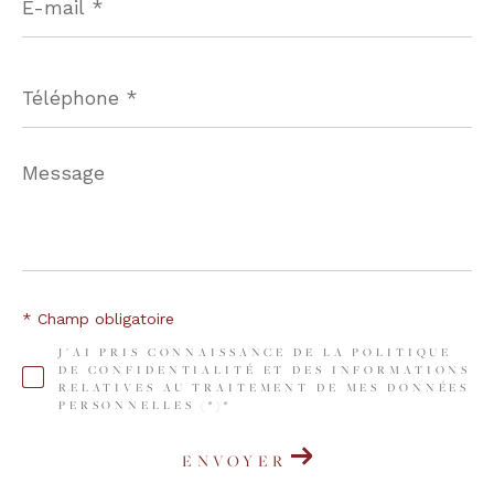
mail
*
Téléphone
*
Message
*
* Champ obligatoire
J'AI PRIS CONNAISSANCE DE LA POLITIQUE
DE CONFIDENTIALITÉ ET DES INFORMATIONS
RELATIVES AU TRAITEMENT DE MES DONNÉES
PERSONNELLES (*)*
ENVOYER