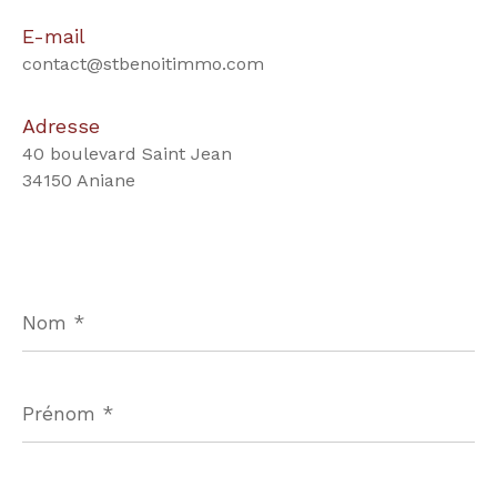
E-mail
contact@stbenoitimmo.com
Adresse
40 boulevard Saint Jean
34150 Aniane
Nom
*
Prénom
*
E-