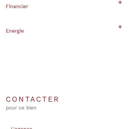
Financier
Energie
CONTACTER
pour ce bien
L'agence