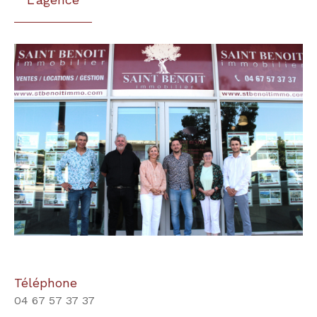
Téléphone
04 67 57 37 37