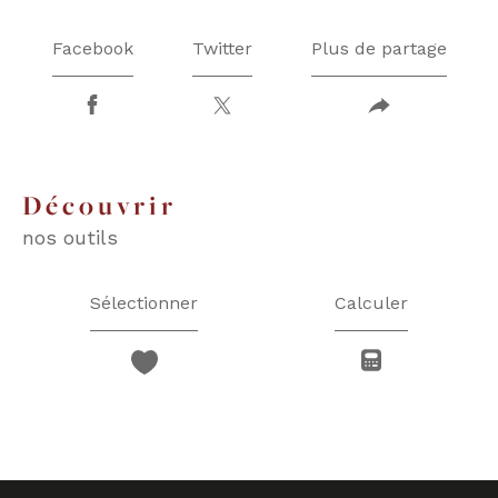
Facebook
Twitter
Plus de partage
découvrir
nos outils
Sélectionner
Calculer