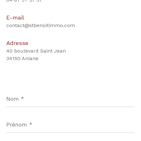
E-mail
contact@stbenoitimmo.com
Adresse
40 boulevard Saint Jean
34150 Aniane
Nom
*
Prénom
*