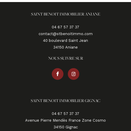
SAINT BENOIT IMMOBILIER ANIANE
04 67 57 37 37
contact@stbenoitimmo.com
40 boulevard Saint Jean
34150
aniane
NOUS SUIVRE SUR
SAINT BENOIT IMMOBILIER GIGNAC
04 67 57 37 37
Avenue Pierre Mendès France Zone Cosmo
34150
gignac