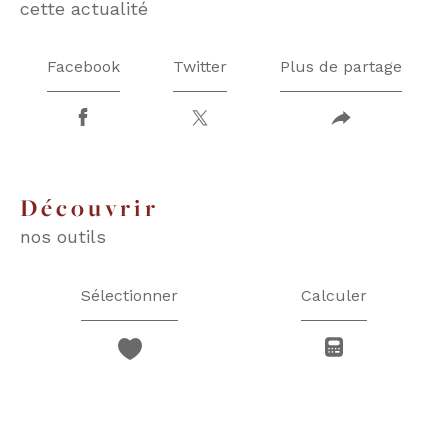
cette actualité
Facebook
Twitter
Plus de partage
découvrir
nos outils
Sélectionner
Calculer