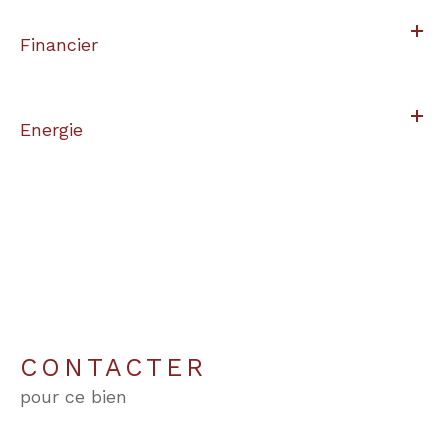
Financier
Energie
CONTACTER
pour ce bien