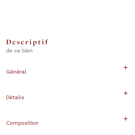
descriptif
de ce bien
Général
Détails
Composition