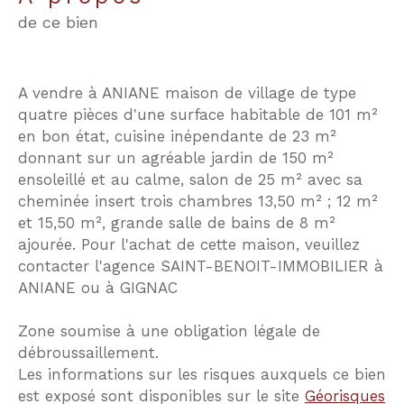
de ce bien
A vendre à ANIANE maison de village de type
quatre pièces d'une surface habitable de 101 m²
en bon état, cuisine inépendante de 23 m²
donnant sur un agréable jardin de 150 m²
ensoleillé et au calme, salon de 25 m² avec sa
cheminée insert trois chambres 13,50 m² ; 12 m²
et 15,50 m², grande salle de bains de 8 m²
ajourée. Pour l'achat de cette maison, veuillez
contacter l'agence SAINT-BENOIT-IMMOBILIER à
ANIANE ou à GIGNAC
Zone soumise à une obligation légale de
débroussaillement.
Les informations sur les risques auxquels ce bien
est exposé sont disponibles sur le site
Géorisques