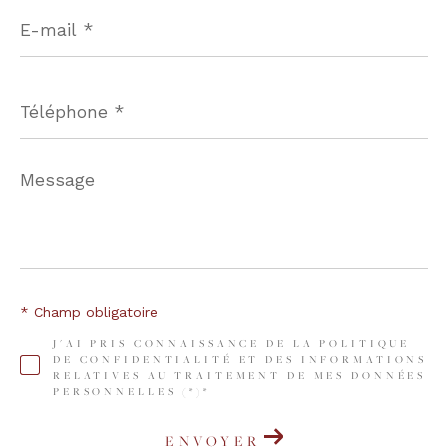
E-
mail
*
Téléphone
*
Message
*
* Champ obligatoire
J'AI PRIS CONNAISSANCE DE LA POLITIQUE
DE CONFIDENTIALITÉ ET DES INFORMATIONS
RELATIVES AU TRAITEMENT DE MES DONNÉES
PERSONNELLES (*)*
ENVOYER