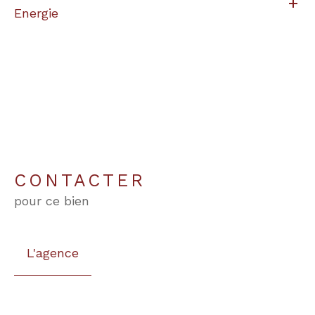
Energie
CONTACTER
pour ce bien
L'agence