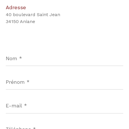
Adresse
40 boulevard Saint Jean
34150 Aniane
Nom
*
Prénom
*
E-
mail
*
Téléphone
*