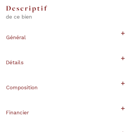
descriptif
de ce bien
Général
Détails
Composition
Financier