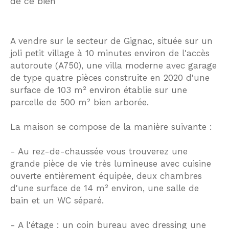
de ce bien
A vendre sur le secteur de Gignac, située sur un
joli petit village à 10 minutes environ de l'accès
autoroute (A750), une villa moderne avec garage
de type quatre pièces construite en 2020 d'une
surface de 103 m² environ établie sur une
parcelle de 500 m² bien arborée.
La maison se compose de la manière suivante :
- Au rez-de-chaussée vous trouverez une
grande pièce de vie très lumineuse avec cuisine
ouverte entièrement équipée, deux chambres
d'une surface de 14 m² environ, une salle de
bain et un WC séparé.
- A l'étage : un coin bureau avec dressing une