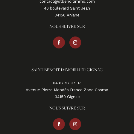
contact@stbenoitimmo.com
40 boulevard Saint Jean
34150
aniane
NOUS SUIVRE SUR
SAINT BENOIT IMMOBILIER GIGNAC
04 67 57 37 37
Avenue Pierre Mendès France Zone Cosmo
34150
gignac
NOUS SUIVRE SUR