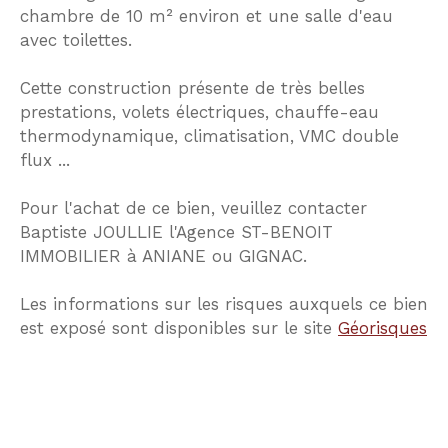
chambre de 10 m² environ et une salle d'eau
avec toilettes.
Cette construction présente de très belles
prestations, volets électriques, chauffe-eau
thermodynamique, climatisation, VMC double
flux ...
Pour l'achat de ce bien, veuillez contacter
Baptiste JOULLIE l'Agence ST-BENOIT
IMMOBILIER à ANIANE ou GIGNAC.
Les informations sur les risques auxquels ce bien
est exposé sont disponibles sur le site
Géorisques