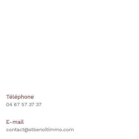
Téléphone
04 67 57 37 37
E-mail
contact@stbenoitimmo.com