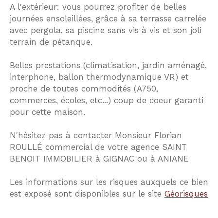
A l'extérieur: vous pourrez profiter de belles
journées ensoleillées, grâce à sa terrasse carrelée
avec pergola, sa piscine sans vis à vis et son joli
terrain de pétanque.
Belles prestations (climatisation, jardin aménagé,
interphone, ballon thermodynamique VR) et
proche de toutes commodités (A750,
commerces, écoles, etc...) coup de coeur garanti
pour cette maison.
N'hésitez pas à contacter Monsieur Florian
ROULLÉ commercial de votre agence SAINT
BENOIT IMMOBILIER à GIGNAC ou à ANIANE
Les informations sur les risques auxquels ce bien
est exposé sont disponibles sur le site
Géorisques