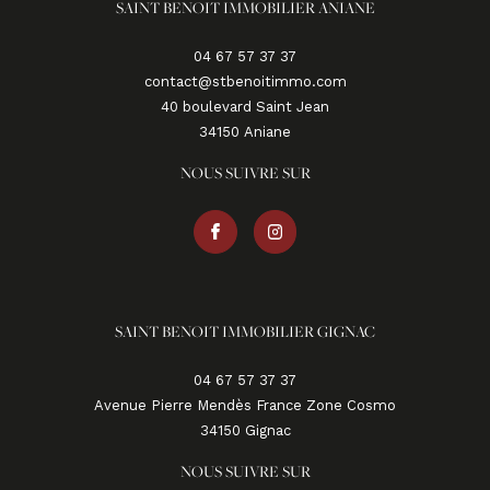
SAINT BENOIT IMMOBILIER ANIANE
04 67 57 37 37
contact@stbenoitimmo.com
40 boulevard Saint Jean
34150
aniane
NOUS SUIVRE SUR
SAINT BENOIT IMMOBILIER GIGNAC
04 67 57 37 37
Avenue Pierre Mendès France Zone Cosmo
34150
gignac
NOUS SUIVRE SUR