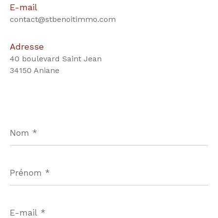
E-mail
contact@stbenoitimmo.com
Adresse
40 boulevard Saint Jean
34150 Aniane
Nom
*
Prénom
*
E-
mail
*