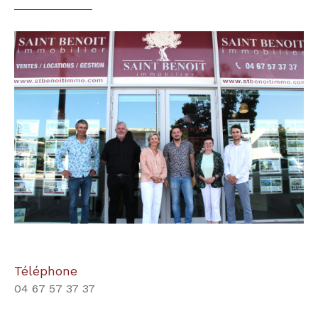
Téléphone
04 67 57 37 37