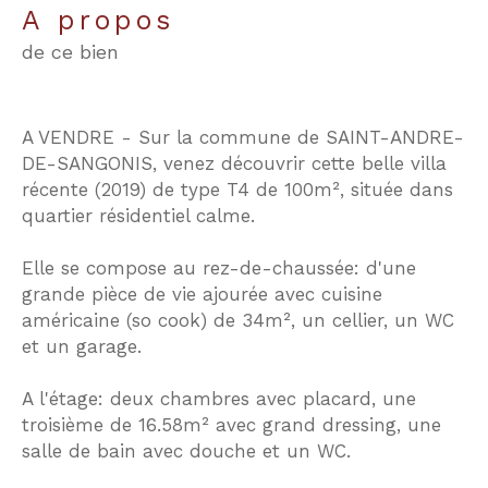
a propos
de ce bien
A VENDRE - Sur la commune de SAINT-ANDRE-
DE-SANGONIS, venez découvrir cette belle villa
récente (2019) de type T4 de 100m², située dans
quartier résidentiel calme.
Elle se compose au rez-de-chaussée: d'une
grande pièce de vie ajourée avec cuisine
américaine (so cook) de 34m², un cellier, un WC
et un garage.
A l'étage: deux chambres avec placard, une
troisième de 16.58m² avec grand dressing, une
salle de bain avec douche et un WC.