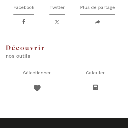
Facebook
Twitter
Plus de partage
découvrir
nos outils
Sélectionner
Calculer