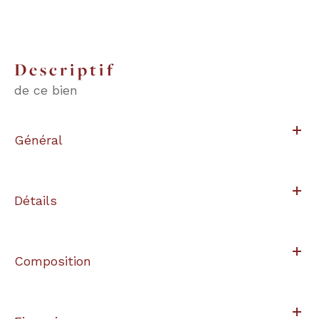
descriptif
de ce bien
Général
Détails
Composition