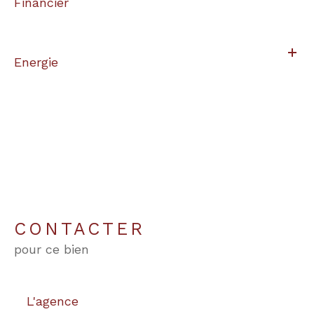
Financier
Energie
CONTACTER
pour ce bien
L'agence