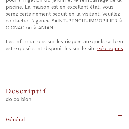
piscine. La maison est en excellent état, vous
serez certainement séduit en la visitant. Veuillez
contacter l'agence SAINT-BENOIT-IMMOBILIER à
GIGNAC ou à ANIANE.
Les informations sur les risques auxquels ce bien
est exposé sont disponibles sur le site
Géorisques
descriptif
de ce bien
Général