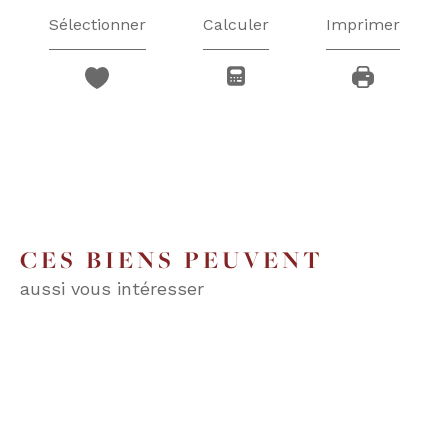
Sélectionner
Calculer
Imprimer
CES BIENS PEUVENT
aussi vous intéresser