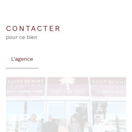
CONTACTER
pour ce bien
L'agence