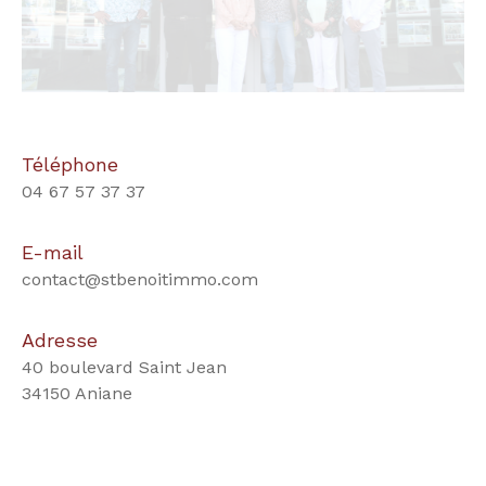
Téléphone
04 67 57 37 37
E-mail
contact@stbenoitimmo.com
Adresse
40 boulevard Saint Jean
34150 Aniane