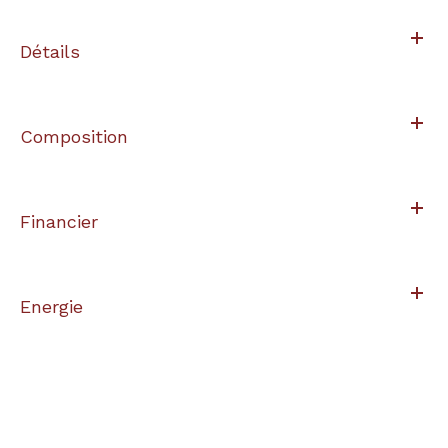
Détails
Composition
Financier
Energie