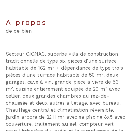
a propos
de ce bien
Secteur GIGNAC, superbe villa de construction
traditionnelle de type six pièces d'une surface
habitable de 162 m² + dépendance de type trois
pièces d'une surface habitable de 50 m², deux
garages, cave à vin, grande pièce à vivre de 53
m², cuisine entièrement équipée de 20 m² avec
cellier, deux grandes chambres au rez-de-
chaussée et deux autres à l'étage, avec bureau.
Chauffage central et climatisation réversible,
jardin arboré de 2211 m² avec sa piscine 8x5 avec
couverture, traitement au sel, compteur vert
pour l'irrigation du jardin et le remplissage de la