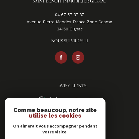
SAINT BENOIT IMMOBILIER GIGNAC
04 67 57 37 37
Avenue Pierre Mendès France Zone Cosmo
34150
gignac
NOUS SUIVRE SUR
AVIS CLIENTS
Comme beaucoup, notre site
utilise les cookies
On aimerait vous accompagner pendant
votre visite.
ADHÉRENTS