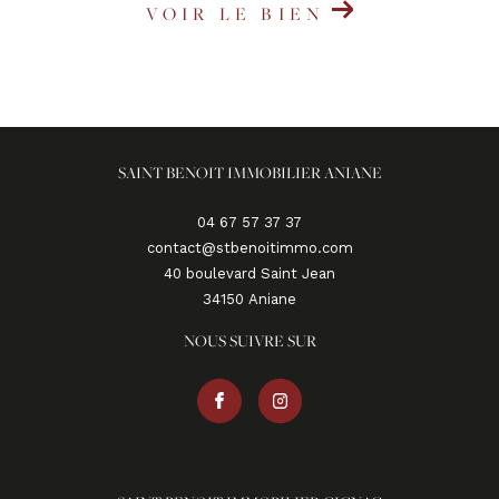
VOIR LE BIEN
SAINT BENOIT IMMOBILIER ANIANE
04 67 57 37 37
contact@stbenoitimmo.com
40 boulevard Saint Jean
34150
aniane
NOUS SUIVRE SUR