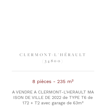
CLERMONT-L'HÉRAULT
(34800)
8 pièces - 235 m²
A VENDRE A CLERMONT-L'HERAULT MA
ISON DE VILLE DE 2022 de TYPE T6 de
172 + T2 avec garage de 63m²