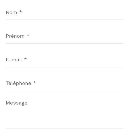
Nom
*
Prénom
*
E-
mail
*
Téléphone
*
Message
*