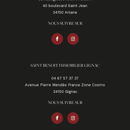
40 boulevard Saint Jean
34150
aniane
NOUS SUIVRE SUR
SAINT BENOIT IMMOBILIER GIGNAC
04 67 57 37 37
Avenue Pierre Mendès France Zone Cosmo
34150
gignac
NOUS SUIVRE SUR