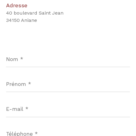
Adresse
40 boulevard Saint Jean
34150 Aniane
Nom
*
Prénom
*
E-
mail
*
Téléphone
*