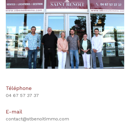
Téléphone
04 67 57 37 37
E-mail
contact@stbenoitimmo.com