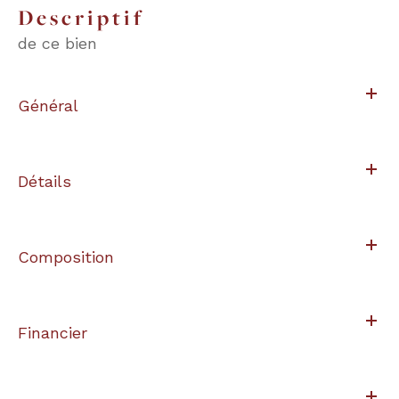
descriptif
de ce bien
Général
Détails
Composition
Financier