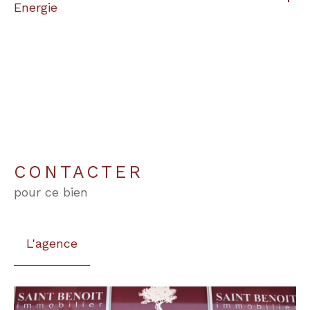
Energie
CONTACTER
pour ce bien
L'agence