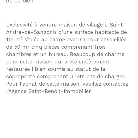
de ce bien
Exclusivité à vendre maison de village à Saint-
André-de-Sangonis d'une surface habitable de
115 m² située au calme avec sa cour ensoleillée
de 50 m² cinq pièces comprenant trois
chambres et un bureau. Beaucoup de charme
pour cette maison qui a été entièrement
restaurée ! Bien soumis au statut de la
copropriété comprenant 3 lots pas de charges.
Pour l'achat de cette maison, veuillez contactez
l'Agence Saint-Benoit-immobilier