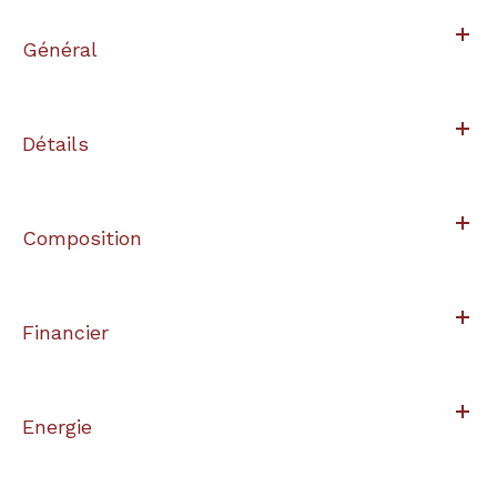
Général
Détails
Composition
Financier
Energie