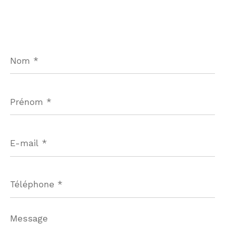
Nom
*
Prénom
*
E-
mail
*
Téléphone
*
Message
*