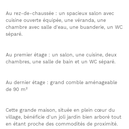
Au rez-de-chaussée : un spacieux salon avec
cuisine ouverte équipée, une véranda, une
chambre avec salle d'eau, une buanderie, un WC
séparé.
Au premier étage : un salon, une cuisine, deux
chambres, une salle de bain et un WC séparé.
Au dernier étage : grand comble aménageable
de 90 m²
Cette grande maison, située en plein cœur du
village, bénéficie d'un joli jardin bien arboré tout
en étant proche des commodités de proximité.