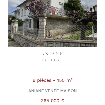
ANIANE
(34150)
6 pièces - 155 m²
ANIANE VENTE MAISON
365 000 €