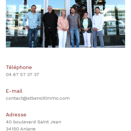
Téléphone
04 67 57 37 37
E-mail
contact@stbenoitimmo.com
Adresse
40 boulevard Saint Jean
34150 Aniane