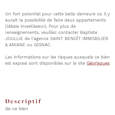
Un fort potentiel pour cette belle demeure où il y
aurait la possibilité de faire deux appartements
(idéale investisseur), Pour plus de
renseignements, veuillez contacter Baptiste
JOULLIE de l'agence SAINT BENOÎT IMMOBILIER
à ANIANE ou GIGNAC.
Les informations sur les risques auxquels ce bien
est exposé sont disponibles sur le site
Géorisques
descriptif
de ce bien