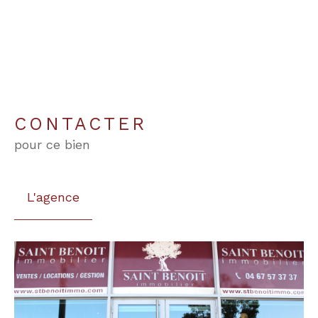
CONTACTER
pour ce bien
L'agence