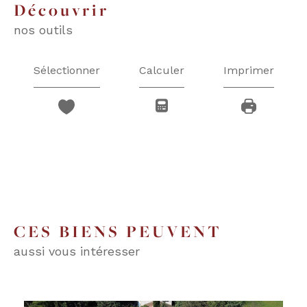
découvrir
nos outils
Sélectionner
Calculer
Imprimer
CES BIENS PEUVENT
aussi vous intéresser