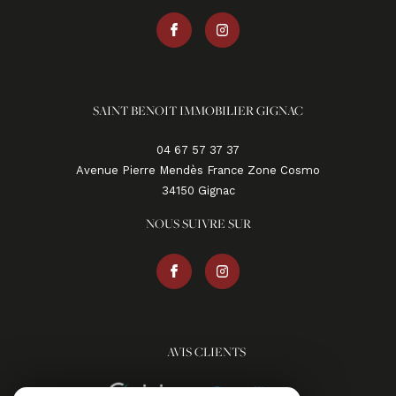
SAINT BENOIT IMMOBILIER GIGNAC
04 67 57 37 37
Avenue Pierre Mendès France Zone Cosmo
34150
gignac
NOUS SUIVRE SUR
AVIS CLIENTS