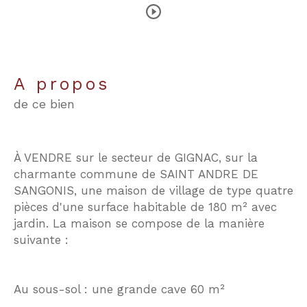
a propos
de ce bien
À VENDRE sur le secteur de GIGNAC, sur la
charmante commune de SAINT ANDRE DE
SANGONIS, une maison de village de type quatre
pièces d'une surface habitable de 180 m² avec
jardin. La maison se compose de la manière
suivante :
Au sous-sol : une grande cave 60 m²