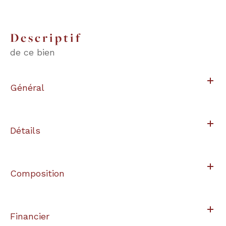
descriptif
de ce bien
Général
Détails
Composition
Financier