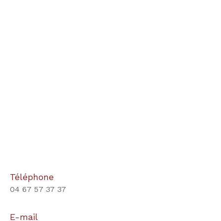
Téléphone
04 67 57 37 37
E-mail