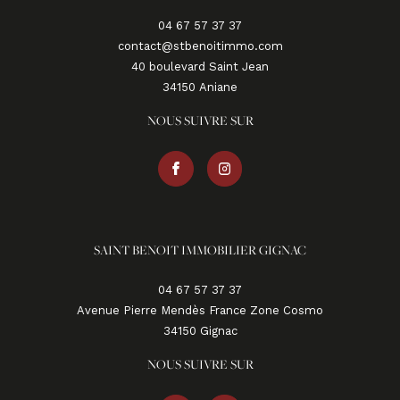
04 67 57 37 37
contact@stbenoitimmo.com
40 boulevard Saint Jean
34150
aniane
NOUS SUIVRE SUR
SAINT BENOIT IMMOBILIER GIGNAC
04 67 57 37 37
Avenue Pierre Mendès France Zone Cosmo
34150
gignac
NOUS SUIVRE SUR