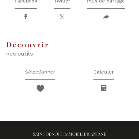
Facebook
Twitter
Plus de partage
découvrir
nos outils
Sélectionner
Calculer
SAINT BENOIT IMMOBILIER ANIANE