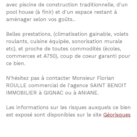
avec piscine de construction traditionnelle, d'un
pool house (à finir) et d'un espace restant à
aménager selon vos goûts..
Belles prestations, (climatisation gainable, volets
roulants, cuisine équipée, sonorisation murale
etc), et proche de toutes commodités (écoles,
commerces et A750), coup de coeur garanti pour
ce bien.
N'hésitez pas à contacter Monsieur Florian
ROULLE commercial de l'agence SAINT BENOIT
IMMOBILIER à GIGNAC ou à ANIANE.
Les informations sur les risques auxquels ce bien
est exposé sont disponibles sur le site
Géorisques