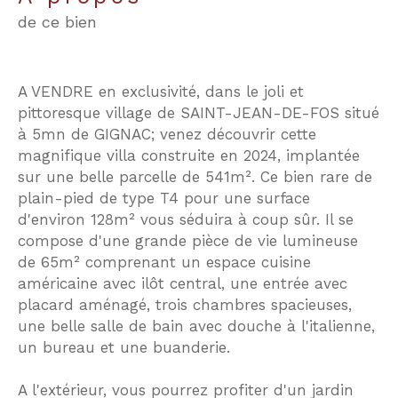
de ce bien
A VENDRE en exclusivité, dans le joli et
pittoresque village de SAINT-JEAN-DE-FOS situé
à 5mn de GIGNAC; venez découvrir cette
magnifique villa construite en 2024, implantée
sur une belle parcelle de 541m². Ce bien rare de
plain-pied de type T4 pour une surface
d'environ 128m² vous séduira à coup sûr. Il se
compose d'une grande pièce de vie lumineuse
de 65m² comprenant un espace cuisine
américaine avec ilôt central, une entrée avec
placard aménagé, trois chambres spacieuses,
une belle salle de bain avec douche à l'italienne,
un bureau et une buanderie.
A l'extérieur, vous pourrez profiter d'un jardin