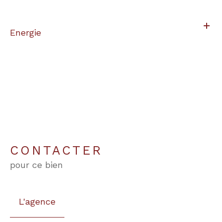
Energie
CONTACTER
pour ce bien
L'agence