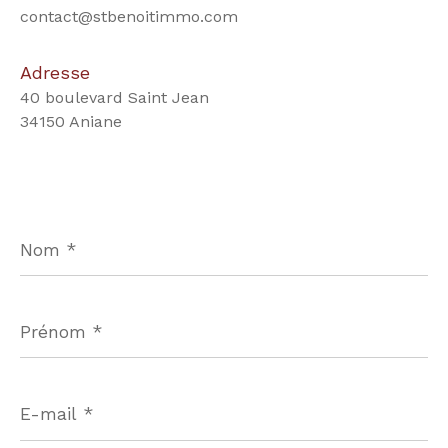
contact@stbenoitimmo.com
Adresse
40 boulevard Saint Jean
34150 Aniane
Nom
*
Prénom
*
E-
mail
*