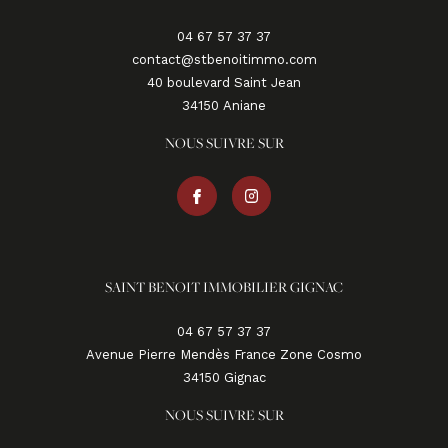
04 67 57 37 37
contact@stbenoitimmo.com
40 boulevard Saint Jean
34150
aniane
NOUS SUIVRE SUR
SAINT BENOIT IMMOBILIER GIGNAC
04 67 57 37 37
Avenue Pierre Mendès France Zone Cosmo
34150
gignac
NOUS SUIVRE SUR