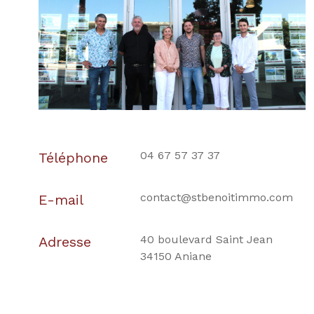
04 67 57 37 37
Téléphone
contact@stbenoitimmo.com
E-mail
40 boulevard Saint Jean
Adresse
34150 Aniane