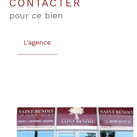
CONTACTER
pour ce bien
L'agence