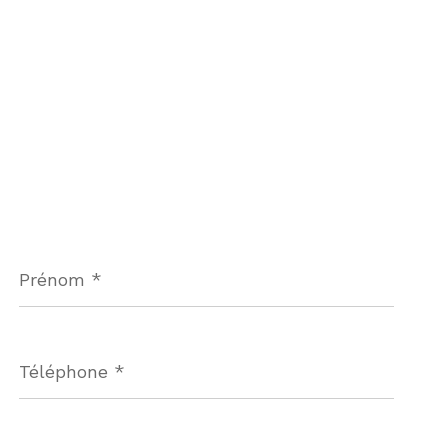
Prénom
*
Téléphone
*