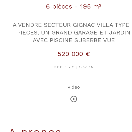
6 pièces - 195 m²
A VENDRE SECTEUR GIGNAC VILLA TYPE 
PIECES, UN GRAND GARAGE ET JARDIN
AVEC PISCINE SUBERBE VUE
529 000 €
REF : VM47-2026
Vidéo