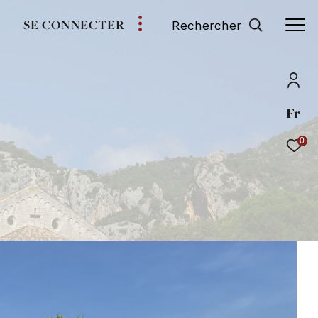
SE CONNECTER
Rechercher
Fr
0