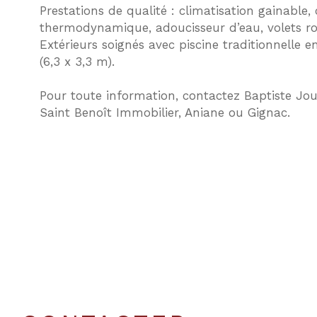
Prestations de qualité : climatisation gainable
thermodynamique, adoucisseur d’eau, volets rou
Extérieurs soignés avec piscine traditionnelle en
(6,3 x 3,3 m).
Pour toute information, contactez Baptiste Jou
Saint Benoît Immobilier, Aniane ou Gignac.