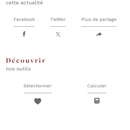
cette actualité
Facebook
Twitter
Plus de partage
découvrir
nos outils
Sélectionner
Calculer