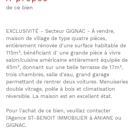
de ce bien
EXCLUSIVITÉ - Secteur GIGNAC - À vendre,
maison de village de type quatre pièces,
entièrement rénovée d'une surface habitable de
115m², bénéficiant d' une grande pièce à vivre
salon/cuisine américaine entièrement équipée de
45m², donnant sur une belle terrasse de 17m²,
trois chambres, salle d'eau, grand garage
permettant de rentrer deux voitures. Menuiseries
double vitrage, poêle à bois et climatisation
réversible. La maison est en excellent état.
Pour l'achat de ce bien, veuillez contacter
l'Agence ST-BENOIT IMMOBILIER à ANIANE ou
GIGNAC.