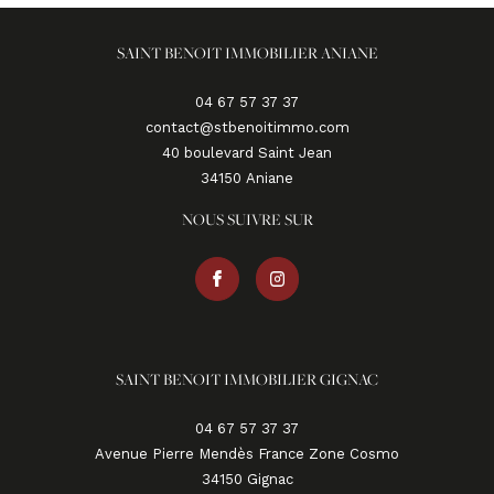
SAINT BENOIT IMMOBILIER ANIANE
04 67 57 37 37
contact@stbenoitimmo.com
40 boulevard Saint Jean
34150
aniane
NOUS SUIVRE SUR
SAINT BENOIT IMMOBILIER GIGNAC
04 67 57 37 37
Avenue Pierre Mendès France Zone Cosmo
34150
gignac