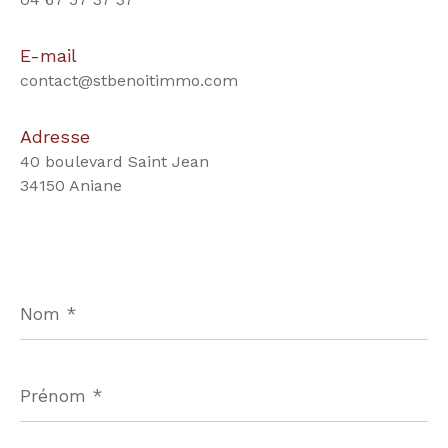
E-mail
contact@stbenoitimmo.com
Adresse
40 boulevard Saint Jean
34150 Aniane
Nom
*
Prénom
*