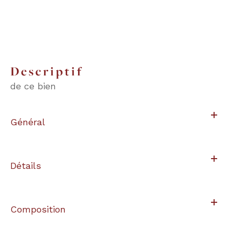
descriptif
de ce bien
Général
Détails
Composition