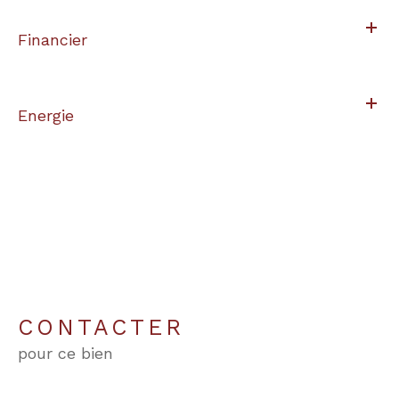
Financier
Energie
CONTACTER
pour ce bien