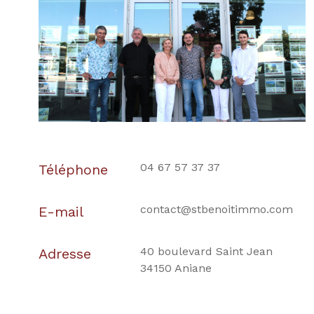
04 67 57 37 37
Téléphone
contact@stbenoitimmo.com
E-mail
40 boulevard Saint Jean
Adresse
34150 Aniane