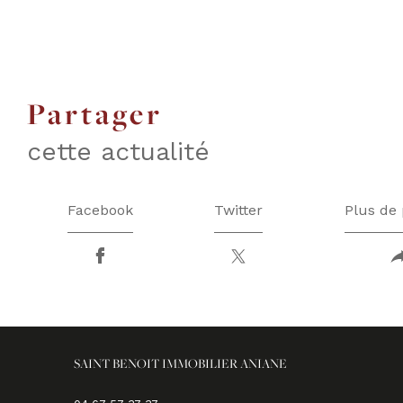
partager
cette actualité
Facebook
Twitter
Plus de 
SAINT BENOIT IMMOBILIER ANIANE