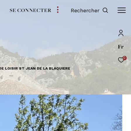
SE CONNECTER
Rechercher
Fr
0
E LOISIR ST JEAN DE LA BLAQUIERE