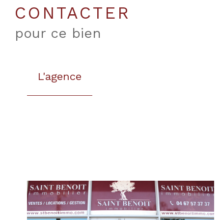
CONTACTER
pour ce bien
L'agence