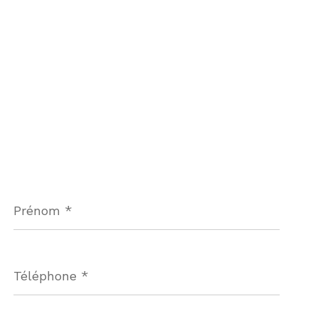
Prénom
*
Téléphone
*