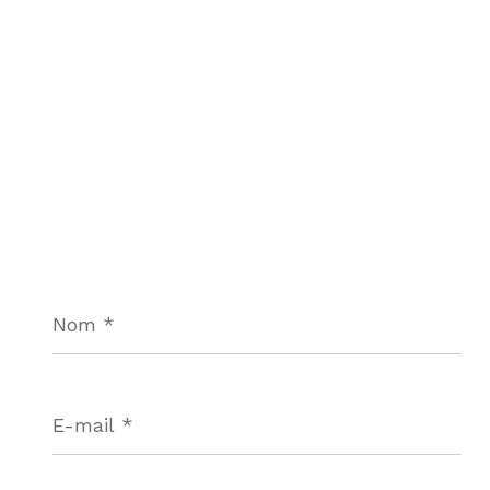
Nom
*
E-
mail
*