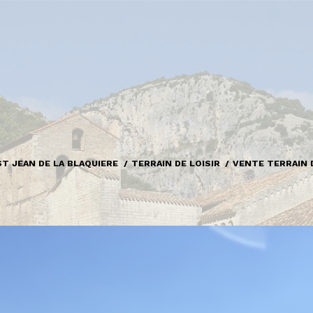
ST JEAN DE LA BLAQUIERE
TERRAIN DE LOISIR
VENTE TERRAIN D