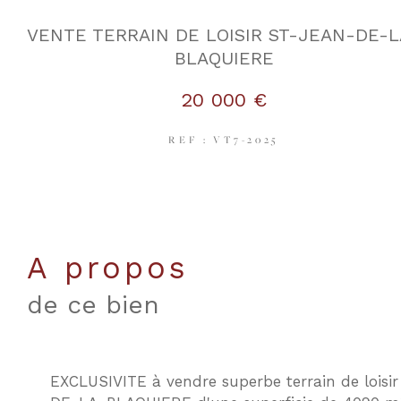
VENTE TERRAIN DE LOISIR ST-JEAN-DE-L
BLAQUIERE
20 000 €
REF : VT7-2025
a propos
de ce bien
EXCLUSIVITE à vendre superbe terrain de lois