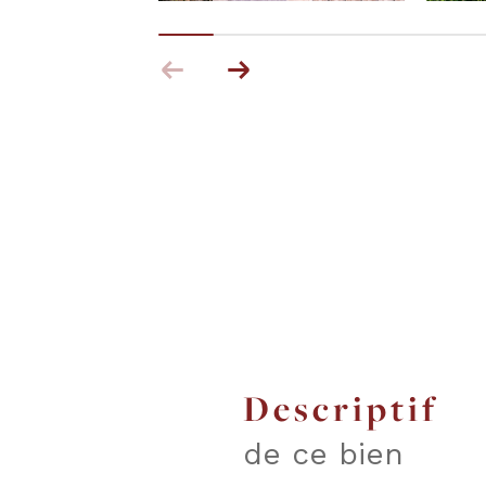
descriptif
de ce bien