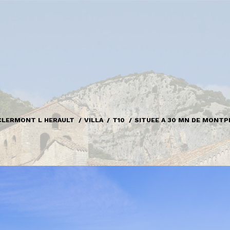
CLERMONT L HERAULT
VILLA
T10
SITUEE A 30 MN DE MONTP