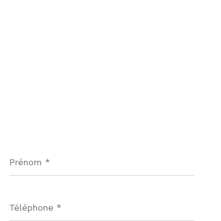
Prénom
*
Téléphone
*