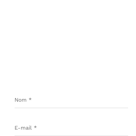
Nom
*
E-
mail
*