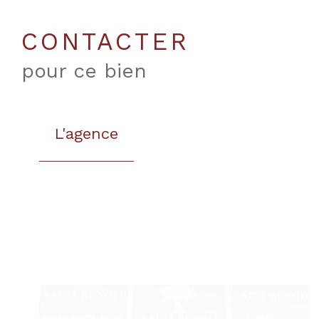
CONTACTER
pour ce bien
L'agence