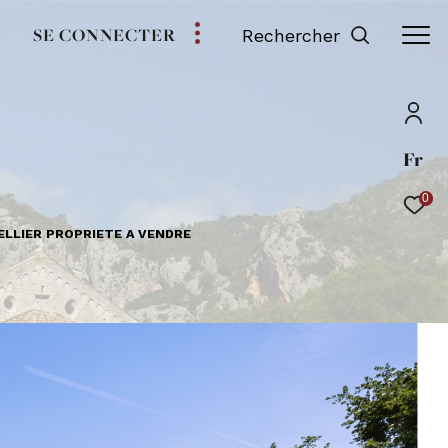
SE CONNECTER
Rechercher
Fr
0
ELLIER PROPRIETE A VENDRE