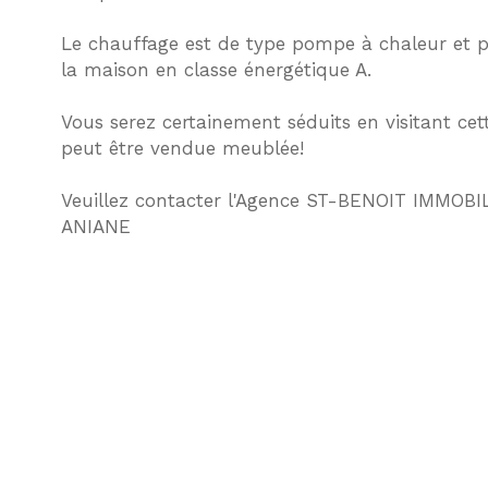
Le chauffage est de type pompe à chaleur et p
la maison en classe énergétique A.
Vous serez certainement séduits en visitant ce
peut être vendue meublée!
Veuillez contacter l'Agence ST-BENOIT IMMOB
ANIANE