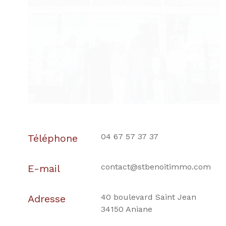
04 67 57 37 37
Téléphone
contact@stbenoitimmo.com
E-mail
40 boulevard Saint Jean
Adresse
34150 Aniane