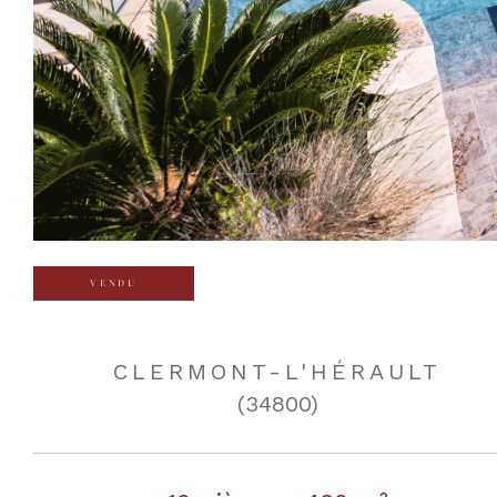
VENDU
CLERMONT-L'HÉRAULT
(34800)