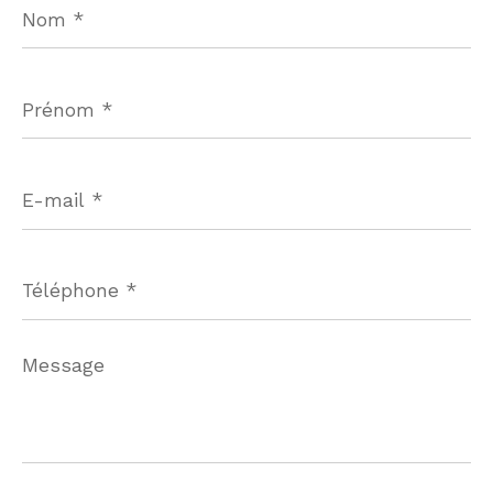
*
Prénom
*
E-
mail
*
Téléphone
*
Message
*