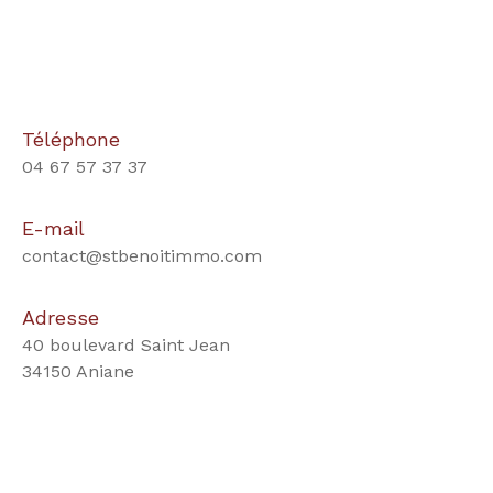
Téléphone
04 67 57 37 37
E-mail
contact@stbenoitimmo.com
Adresse
40 boulevard Saint Jean
34150 Aniane
Nom