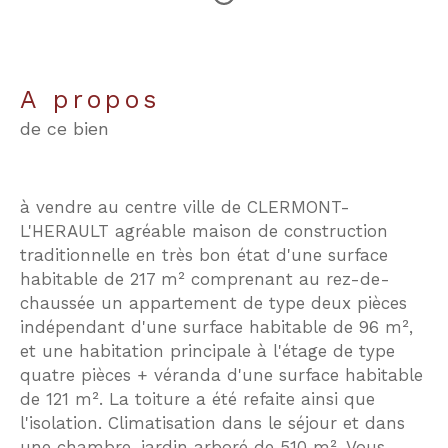
a propos
de ce bien
à vendre au centre ville de CLERMONT-
L'HERAULT agréable maison de construction
traditionnelle en très bon état d'une surface
habitable de 217 m² comprenant au rez-de-
chaussée un appartement de type deux pièces
indépendant d'une surface habitable de 96 m²,
et une habitation principale à l'étage de type
quatre pièces + véranda d'une surface habitable
de 121 m². La toiture a été refaite ainsi que
l'isolation. Climatisation dans le séjour et dans
une chambre, jardin arboré de 510 m². Vous