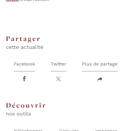
partager
cette actualité
Facebook
Twitter
Plus de partage
découvrir
nos outils
Sélectionner
Calculer
Imprimer