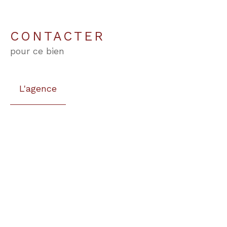
CONTACTER
pour ce bien
L'agence