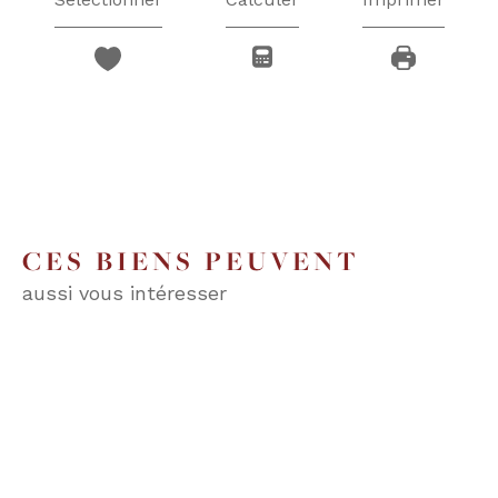
CES BIENS PEUVENT
aussi vous intéresser