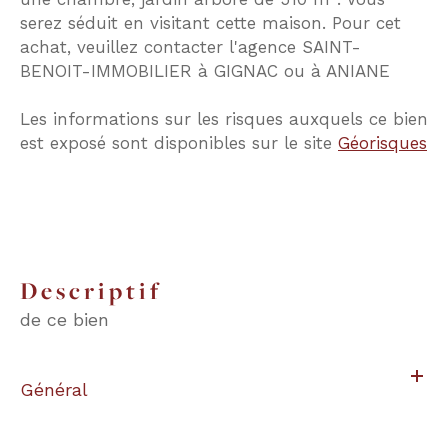
serez séduit en visitant cette maison. Pour cet
achat, veuillez contacter l'agence SAINT-
BENOIT-IMMOBILIER à GIGNAC ou à ANIANE
Les informations sur les risques auxquels ce bien
est exposé sont disponibles sur le site
Géorisques
descriptif
de ce bien
Général