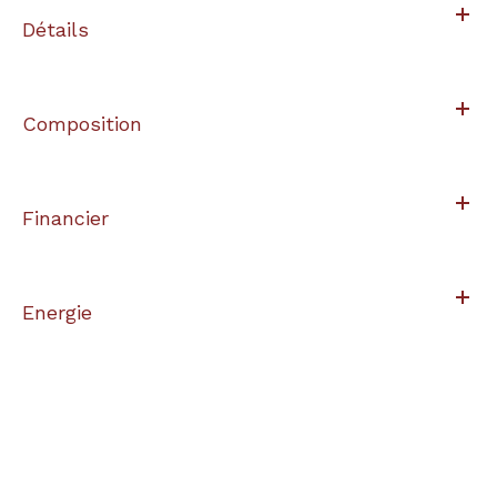
Détails
Composition
Financier
Energie