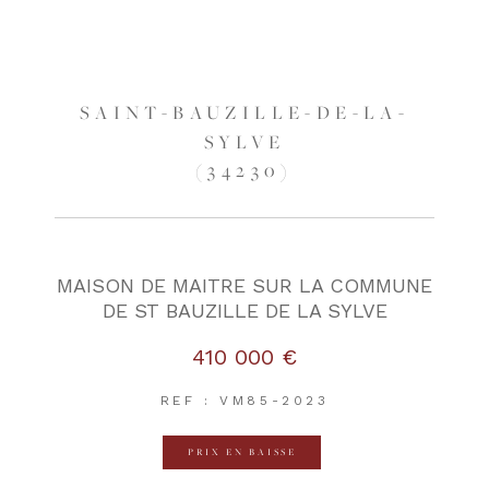
SAINT-BAUZILLE-DE-LA-
SYLVE
(34230)
MAISON DE MAITRE SUR LA COMMUNE
DE ST BAUZILLE DE LA SYLVE
410 000 €
REF : VM85-2023
PRIX EN BAISSE