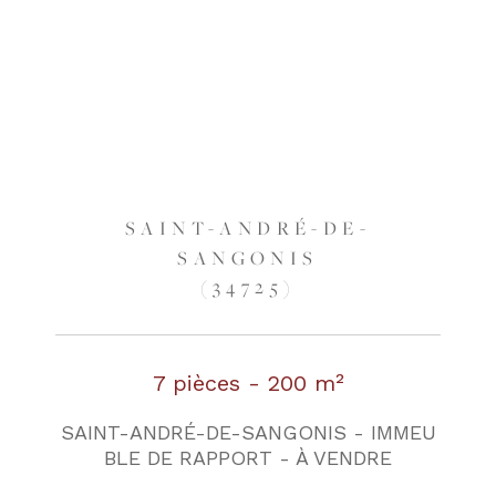
SAINT-ANDRÉ-DE-
SANGONIS
(34725)
7 pièces - 200 m²
SAINT-ANDRÉ-DE-SANGONIS - IMMEU
BLE DE RAPPORT - À VENDRE