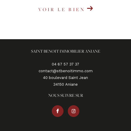
VOIR LE BIEN
SAINT BENOIT IMMOBILIER ANIANE
04 67 57 37 37
contact@stbenoitimmo.com
40 boulevard Saint Jean
34150
aniane
NOUS SUIVRE SUR