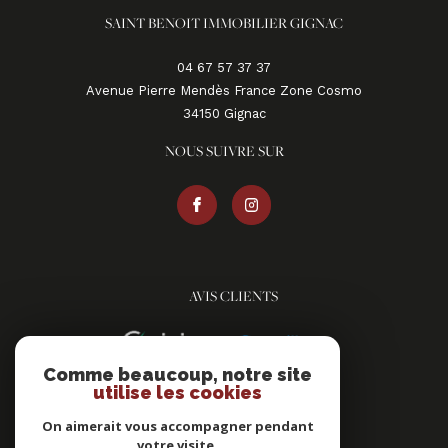
SAINT BENOIT IMMOBILIER GIGNAC
04 67 57 37 37
Avenue Pierre Mendès France Zone Cosmo
34150
gignac
NOUS SUIVRE SUR
AVIS CLIENTS
Comme beaucoup, notre site
utilise les cookies
On aimerait vous accompagner pendant
votre visite.
ADHÉRENTS