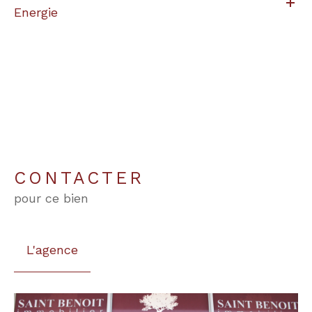
Energie
CONTACTER
pour ce bien
L'agence