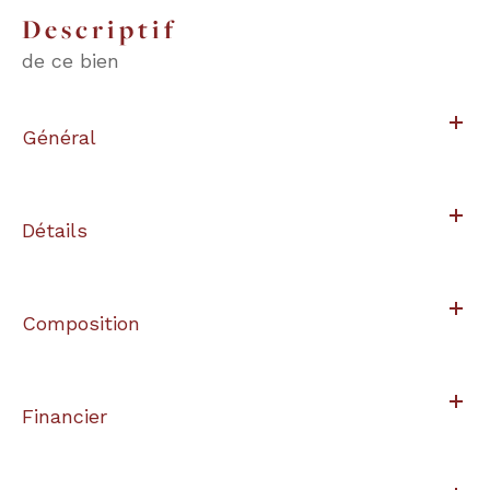
descriptif
de ce bien
Général
Détails
Composition
Financier