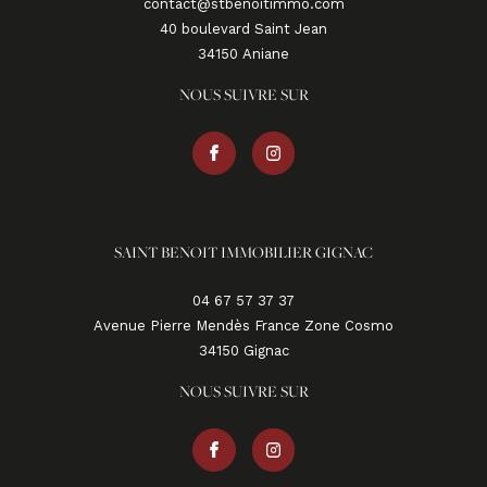
contact@stbenoitimmo.com
40 boulevard Saint Jean
34150
aniane
NOUS SUIVRE SUR
SAINT BENOIT IMMOBILIER GIGNAC
04 67 57 37 37
Avenue Pierre Mendès France Zone Cosmo
34150
gignac
NOUS SUIVRE SUR