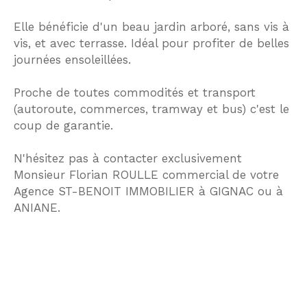
Elle bénéficie d'un beau jardin arboré, sans vis à
vis, et avec terrasse. Idéal pour profiter de belles
journées ensoleillées.
Proche de toutes commodités et transport
(autoroute, commerces, tramway et bus) c'est le
coup de garantie.
N'hésitez pas à contacter exclusivement
Monsieur Florian ROULLE commercial de votre
Agence ST-BENOIT IMMOBILIER à GIGNAC ou à
ANIANE.