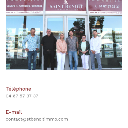
Téléphone
04 67 57 37 37
E-mail
contact@stbenoitimmo.com