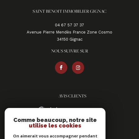
SAINT BENOIT IMMOBILIER GIGNAC
04 67 57 37 37
Avenue Pierre Mendès France Zone Cosmo
34150
gignac
NOUS SUIVRE SUR
AVIS CLIENTS
Comme beaucoup, notre site
utilise les cookies
On aimerait vous accompagner pendant