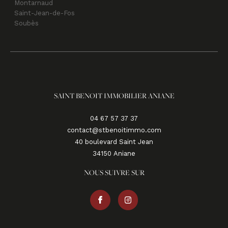
Montarnaud
Saint-Jean-de-Fos
Soubès
SAINT BENOIT IMMOBILIER ANIANE
04 67 57 37 37
contact@stbenoitimmo.com
40 boulevard Saint Jean
34150
aniane
NOUS SUIVRE SUR