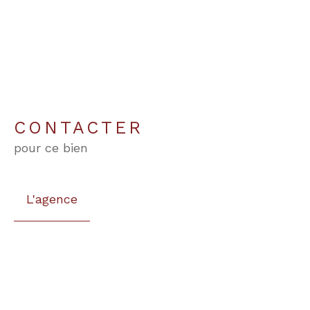
CONTACTER
pour ce bien
L'agence