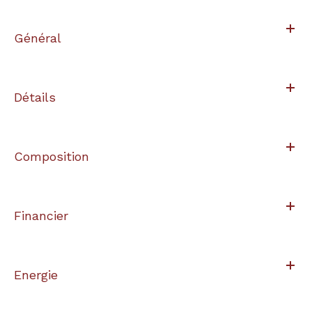
Général
Détails
Composition
Financier
Energie