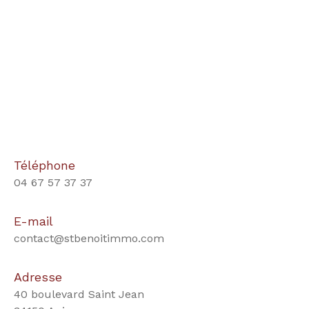
Téléphone
04 67 57 37 37
E-mail
contact@stbenoitimmo.com
Adresse
40 boulevard Saint Jean