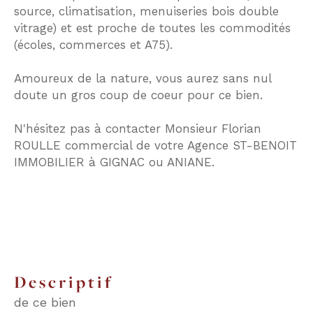
source, climatisation, menuiseries bois double
vitrage) et est proche de toutes les commodités
(écoles, commerces et A75).
Amoureux de la nature, vous aurez sans nul
doute un gros coup de coeur pour ce bien.
N'hésitez pas à contacter Monsieur Florian
ROULLE commercial de votre Agence ST-BENOIT
IMMOBILIER à GIGNAC ou ANIANE.
descriptif
de ce bien