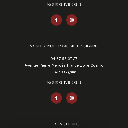
NOUS SUIVRE SUR
SAINT BENOIT IMMOBILIER GIGNAC
04 67 57 37 37
Avenue Pierre Mendès France Zone Cosmo
34150
gignac
NOUS SUIVRE SUR
AVIS CLIENTS