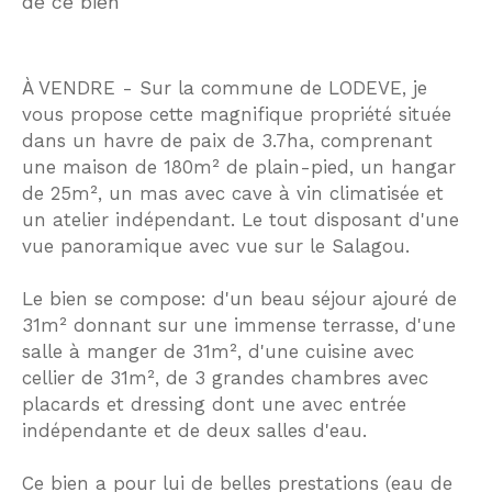
de ce bien
À VENDRE - Sur la commune de LODEVE, je
vous propose cette magnifique propriété située
dans un havre de paix de 3.7ha, comprenant
une maison de 180m² de plain-pied, un hangar
de 25m², un mas avec cave à vin climatisée et
un atelier indépendant. Le tout disposant d'une
vue panoramique avec vue sur le Salagou.
Le bien se compose: d'un beau séjour ajouré de
31m² donnant sur une immense terrasse, d'une
salle à manger de 31m², d'une cuisine avec
cellier de 31m², de 3 grandes chambres avec
placards et dressing dont une avec entrée
indépendante et de deux salles d'eau.
Ce bien a pour lui de belles prestations (eau de