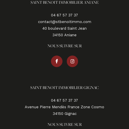
SAINT BENOIT IMMOBILIER ANIANE
04 67 57 37 37
contact@stbenoitimmo.com
40 boulevard Saint Jean
34150
aniane
NOUS SUIVRE SUR
SAINT BENOIT IMMOBILIER GIGNAC
04 67 57 37 37
Avenue Pierre Mendès France Zone Cosmo
34150
gignac
NOUS SUIVRE SUR