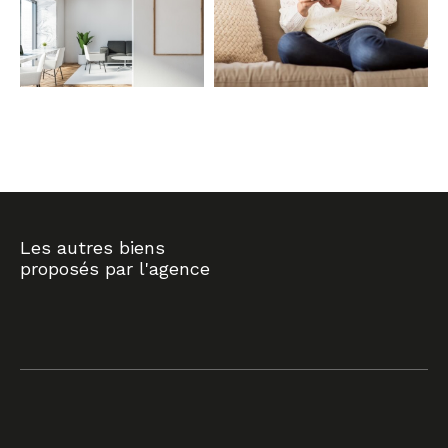
COUPS DE COEUR
EXCLUSIVITÉS
NOUVEAUTÉS
RECHERCHER
Les autres biens
proposés par l'agence