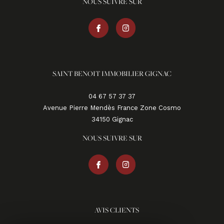
NOUS SUIVRE SUR
SAINT BENOIT IMMOBILIER GIGNAC
04 67 57 37 37
Avenue Pierre Mendès France Zone Cosmo
34150
gignac
NOUS SUIVRE SUR
AVIS CLIENTS