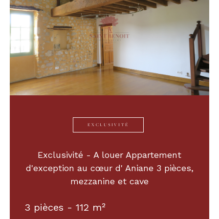
EXCLUSIVITÉ
Exclusivité - A louer Appartement
d'exception au cœur d' Aniane 3 pièces,
mezzanine et cave
3 pièces - 112 m²