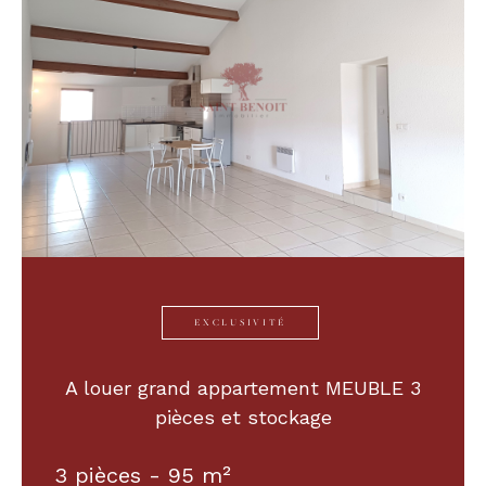
EXCLUSIVITÉ
A louer grand appartement MEUBLE 3
pièces et stockage
3 pièces - 95 m²