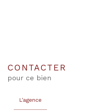
CONTACTER
pour ce bien
L'agence