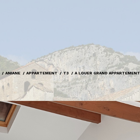
ANIANE
APPARTEMENT
T3
A LOUER GRAND APPARTEMENT