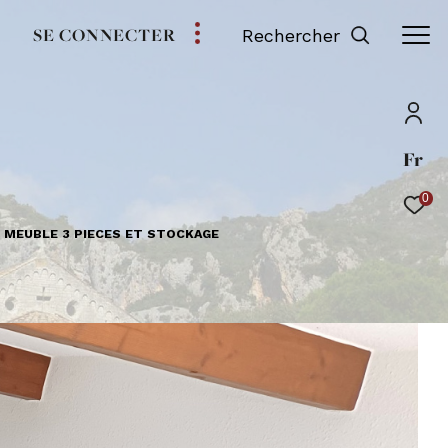
SE CONNECTER
Rechercher
Fr
0
 MEUBLE 3 PIECES ET STOCKAGE