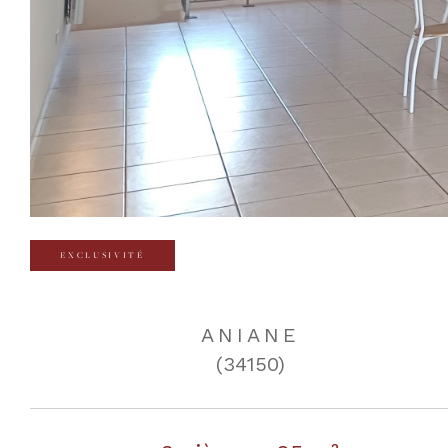
EXCLUSIVITÉ
ANIANE
(34150)