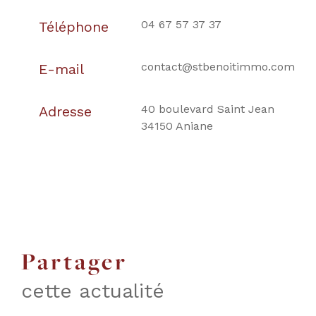
04 67 57 37 37
Téléphone
contact@stbenoitimmo.com
E-mail
40 boulevard Saint Jean
Adresse
34150 Aniane
partager
cette actualité