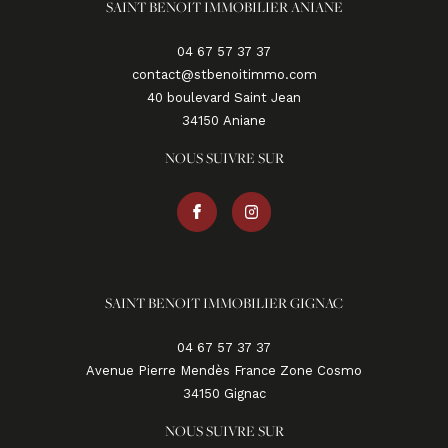
SAINT BENOIT IMMOBILIER ANIANE
04 67 57 37 37
contact@stbenoitimmo.com
40 boulevard Saint Jean
34150
aniane
NOUS SUIVRE SUR
SAINT BENOIT IMMOBILIER GIGNAC
04 67 57 37 37
Avenue Pierre Mendès France Zone Cosmo
34150
gignac
NOUS SUIVRE SUR