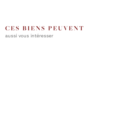
CES BIENS PEUVENT
aussi vous intéresser