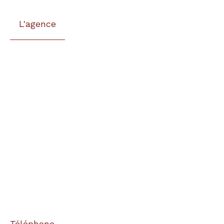
L'agence
Téléphone