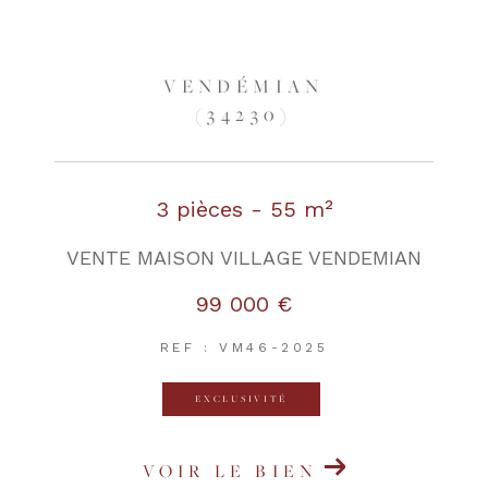
VENDÉMIAN
(34230)
3 pièces - 55 m²
VENTE MAISON VILLAGE VENDEMIAN
99 000 €
REF : VM46-2025
EXCLUSIVITÉ
VOIR LE BIEN