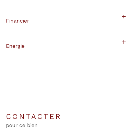
Financier
Energie
CONTACTER
pour ce bien