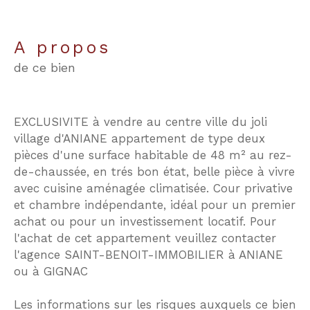
a propos
de ce bien
EXCLUSIVITE à vendre au centre ville du joli
village d'ANIANE appartement de type deux
pièces d'une surface habitable de 48 m² au rez-
de-chaussée, en trés bon état, belle pièce à vivre
avec cuisine aménagée climatisée. Cour privative
et chambre indépendante, idéal pour un premier
achat ou pour un investissement locatif. Pour
l'achat de cet appartement veuillez contacter
l'agence SAINT-BENOIT-IMMOBILIER à ANIANE
ou à GIGNAC
Les informations sur les risques auxquels ce bien