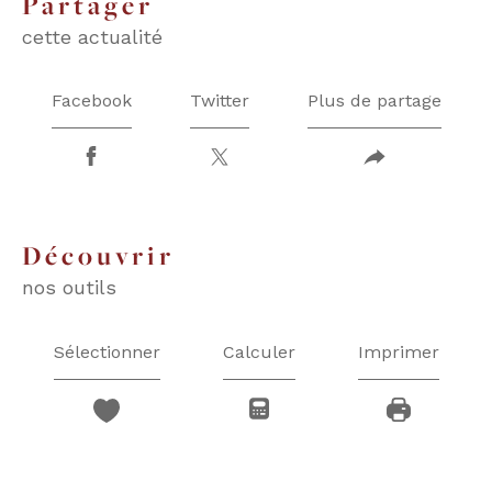
partager
cette actualité
Facebook
Twitter
Plus de partage
découvrir
nos outils
Sélectionner
Calculer
Imprimer