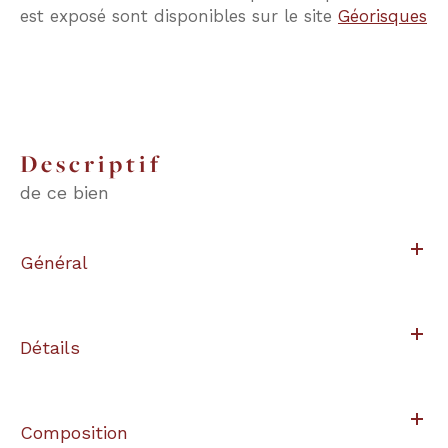
est exposé sont disponibles sur le site
Géorisques
descriptif
de ce bien
Général
Détails
Composition