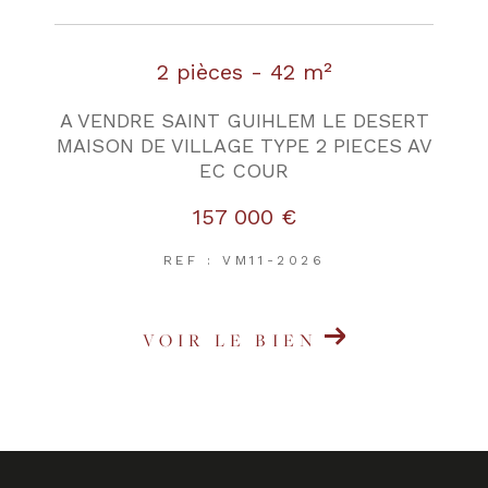
2 pièces - 42 m²
A VENDRE SAINT GUIHLEM LE DESERT
MAISON DE VILLAGE TYPE 2 PIECES AV
EC COUR
157 000 €
REF : VM11-2026
VOIR LE BIEN