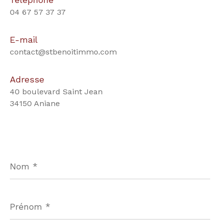
04 67 57 37 37
E-mail
contact@stbenoitimmo.com
Adresse
40 boulevard Saint Jean
34150 Aniane
Nom
*
Prénom
*