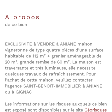
a propos
de ce bien
EXCLUSIVITE à VENDRE à ANIANE maison
vigneronne de type quatre pièces d'une surface
habitable de 112 m² + grenier aménageable de
20 m², grande remise de 60 m². La maison est
traversante et trés lumineuse, elle nécessite
quelques travaux de rafraîchissement. Pour
l'achat de cette maison, veuillez contacter
l'agence SAINT-BENOIT-IMMOBILIER à ANIANE
ou à GIGNAC
Les informations sur les risques auxquels ce bien
est exposé sont disponibles sur le site
Géorisques