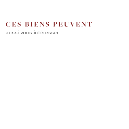
CES BIENS PEUVENT
aussi vous intéresser