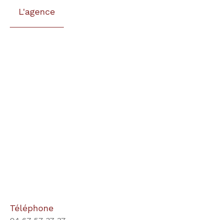
L'agence
Téléphone