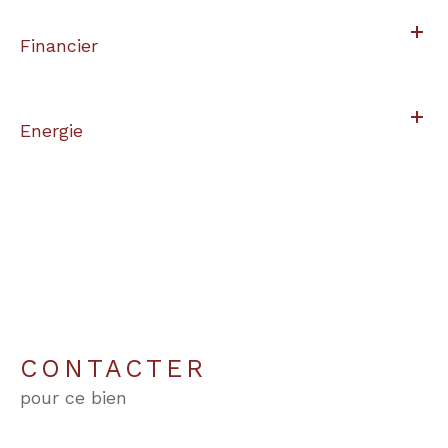
Financier
Energie
CONTACTER
pour ce bien