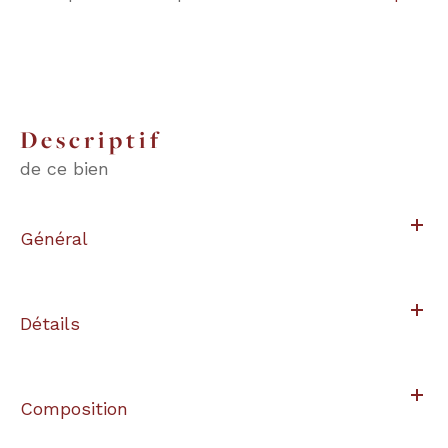
descriptif
de ce bien
Général
Détails
Composition