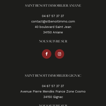
SAINT BENOIT IMMOBILIER ANIANE
04 67 57 37 37
contact@stbenoitimmo.com
40 boulevard Saint Jean
34150
aniane
NOUS SUIVRE SUR
SAINT BENOIT IMMOBILIER GIGNAC
04 67 57 37 37
Avenue Pierre Mendès France Zone Cosmo
34150
gignac
NOUS SUIVRE SUR