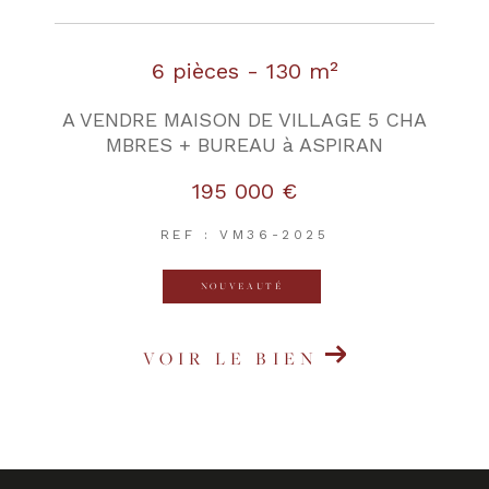
6 pièces - 130 m²
A VENDRE MAISON DE VILLAGE 5 CHA
MBRES + BUREAU à ASPIRAN
195 000 €
REF : VM36-2025
NOUVEAUTÉ
VOIR LE BIEN