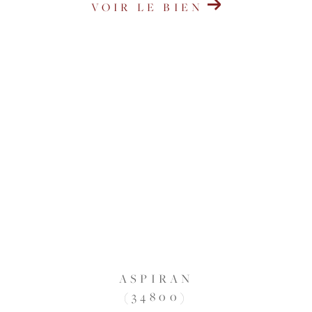
VOIR LE BIEN
ASPIRAN
(34800)