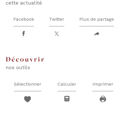
cette actualité
Facebook
Twitter
Plus de partage
découvrir
nos outils
Sélectionner
Calculer
Imprimer