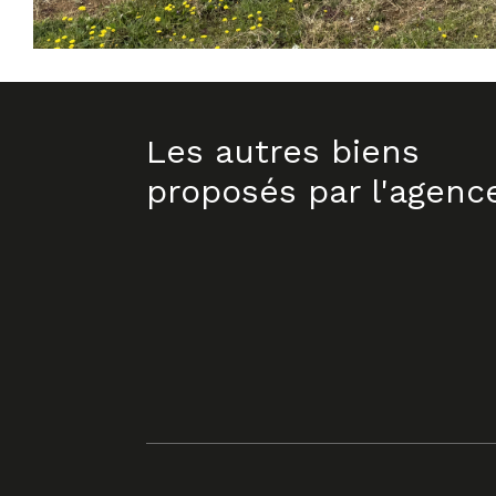
Les autres biens
proposés par l'agenc