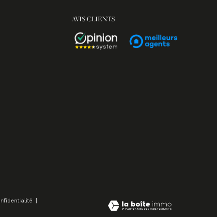
AVIS CLIENTS
nfidentialité