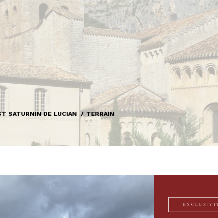
ST SATURNIN DE LUCIAN
TERRAIN
EXCLUSIVI