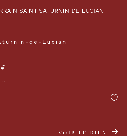
RRAIN SAINT SATURNIN DE LUCIAN
aturnin-de-Lucian
 €
024
VOIR LE BIEN