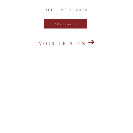
REF : VT13-2025
NOUVEAUTÉ
VOIR LE BIEN