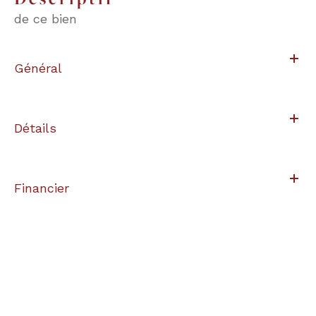
de ce bien
Général
Détails
Financier