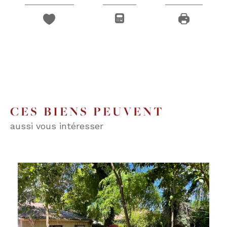
CES BIENS PEUVENT
aussi vous intéresser