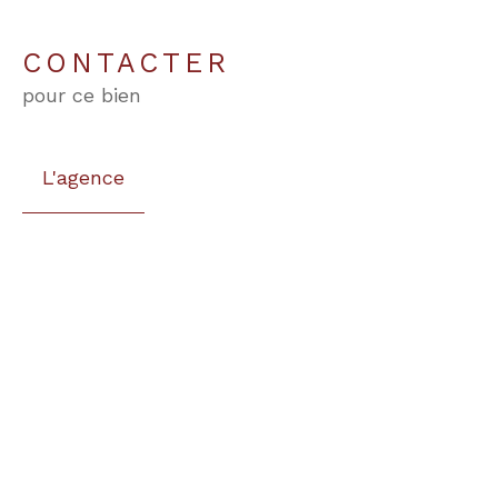
CONTACTER
pour ce bien
L'agence