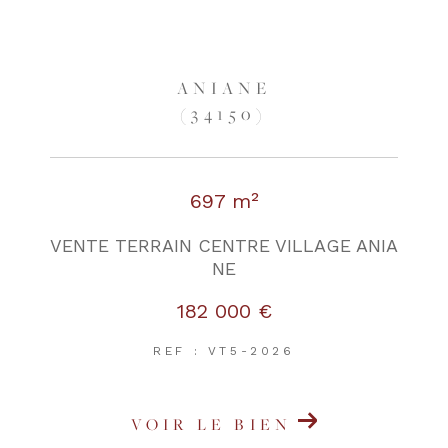
ANIANE
(34150)
697 m²
VENTE TERRAIN CENTRE VILLAGE ANIA
NE
182 000 €
REF : VT5-2026
VOIR LE BIEN