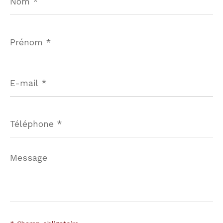
Prénom
*
E-
mail
*
Téléphone
*
Message
*