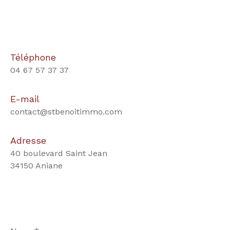
Téléphone
04 67 57 37 37
E-mail
contact@stbenoitimmo.com
Adresse
40 boulevard Saint Jean
34150 Aniane
Nom
*