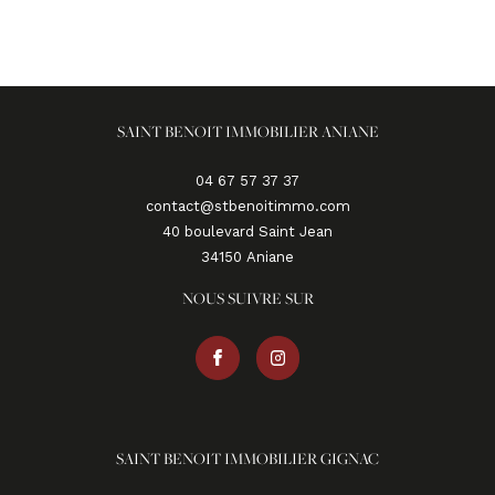
SAINT BENOIT IMMOBILIER ANIANE
04 67 57 37 37
contact@stbenoitimmo.com
40 boulevard Saint Jean
34150
aniane
NOUS SUIVRE SUR
SAINT BENOIT IMMOBILIER GIGNAC