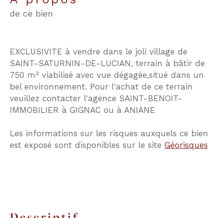
de ce bien
EXCLUSIVITE à vendre dans le joli village de
SAINT-SATURNIN-DE-LUCIAN, terrain à bâtir de
750 m² viabilisé avec vue dégagée,situé dans un
bel environnement. Pour l'achat de ce terrain
veuillez contacter l'agence SAINT-BENOIT-
IMMOBILIER à GIGNAC ou à ANIANE
Les informations sur les risques auxquels ce bien
est exposé sont disponibles sur le site
Géorisques
descriptif