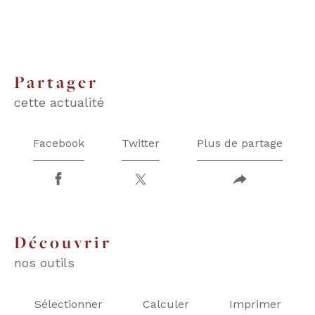
partager
cette actualité
Facebook
Twitter
Plus de partage
découvrir
nos outils
Sélectionner
Calculer
Imprimer